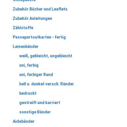
Zubehör Bücher und Leaflets
Zubehör Anleitungen
Zählstoffe
Passepartoutkarten - fertig
Leinenbänder
weiß, gebleicht, ungebleicht
uni, farbig
uni, farbiger Rand
hell u. dunkel-versch. Ränder
bedruckt
gestreift und karriert
sonstige Bänder
Aidabänder