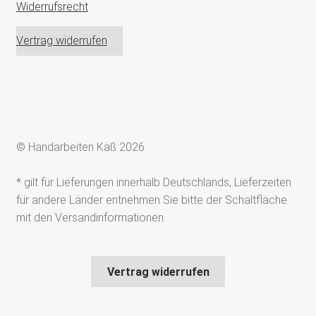
Widerrufsrecht
Vertrag widerrufen
© Handarbeiten Käß 2026
* gilt für Lieferungen innerhalb Deutschlands, Lieferzeiten
für andere Länder entnehmen Sie bitte der Schaltfläche
mit den Versandinformationen.
Vertrag widerrufen