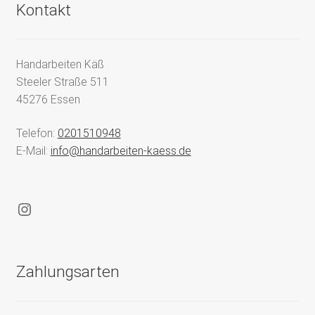
Kontakt
Handarbeiten Käß
Steeler Straße 511
45276 Essen
Telefon:
0201510948
E-Mail:
info@handarbeiten-kaess.de
Instagram
Zahlungsarten