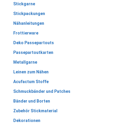
Stickgarne
Stickpackungen
Nähanleitungen
Frottierware
Deko Passepartouts
Passepartoutkarten
Metallgarne
Leinen zum Nähen
Acufactum Stoffe
Schmuckbänder und Patches
Bänder und Borten
Zubehör Stickmaterial
Dekorationen