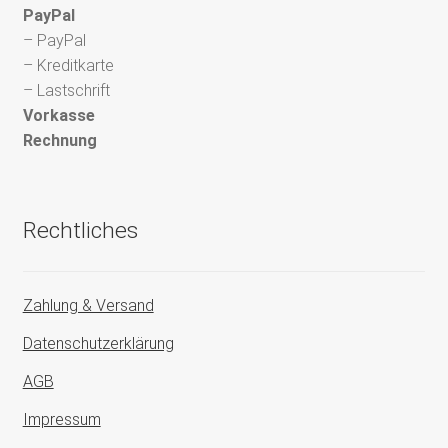
PayPal
– PayPal
– Kreditkarte
– Lastschrift
Vorkasse
Rechnung
Rechtliches
Zahlung & Versand
Datenschutzerklärung
AGB
Impressum