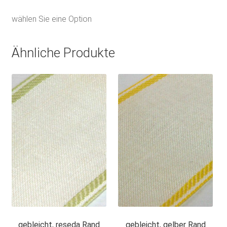
wählen Sie eine Option
Ähnliche Produkte
gebleicht, reseda Rand
gebleicht, gelber Rand