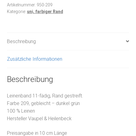
Artikelnummer:
950-209
Kategorie:
uni, farbiger Rand
Beschreibung
Zusätzliche Informationen
Beschreibung
Leinenband 11-fädig, Rand gestreift.
Farbe 209, gebleicht – dunkel grün
100 % Leinen
Hersteller Vaupel & Heilenbeck
Preisangabe in 10 cm Länge