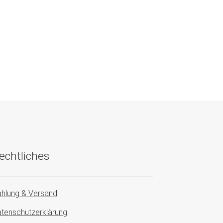
echtliches
hlung & Versand
tenschutzerklärung