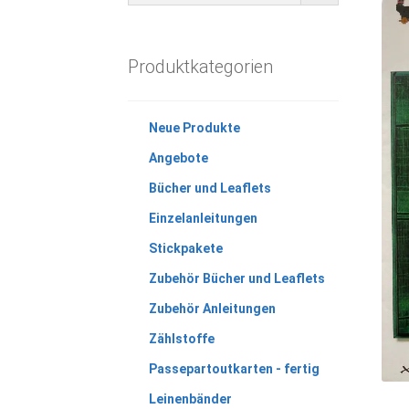
Produktkategorien
Neue Produkte
Angebote
Bücher und Leaflets
Einzelanleitungen
Stickpakete
Zubehör Bücher und Leaflets
Zubehör Anleitungen
Zählstoffe
Passepartoutkarten - fertig
Leinenbänder