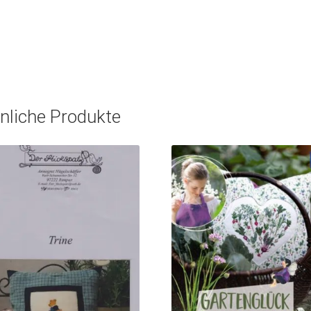
nliche Produkte