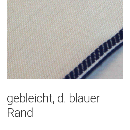
gebleicht, d. blauer
Rand