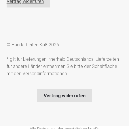
Vertrag widerrufen
© Handarbeiten Käß 2026
* gilt für Lieferungen innerhalb Deutschlands, Lieferzeiten
für andere Länder entnehmen Sie bitte der Schaltfläche
mit den Versandinformationen.
Vertrag widerrufen