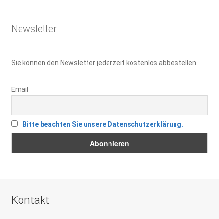
15,95 €
11,00 €.
Newsletter
Sie können den Newsletter jederzeit kostenlos abbestellen.
Email
Bitte beachten Sie unsere Datenschutzerklärung.
Kontakt