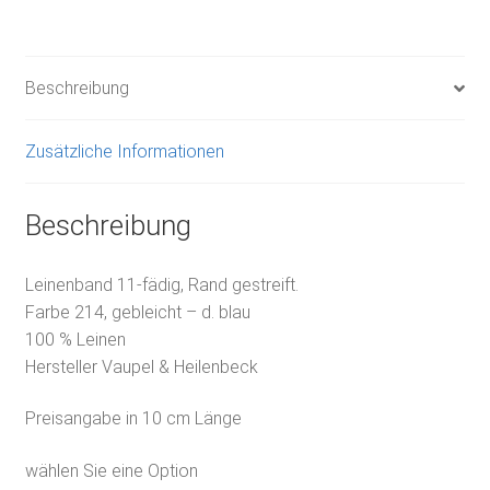
Beschreibung
Zusätzliche Informationen
Beschreibung
Leinenband 11-fädig, Rand gestreift.
Farbe 214, gebleicht – d. blau
100 % Leinen
Hersteller Vaupel & Heilenbeck
Preisangabe in 10 cm Länge
wählen Sie eine Option