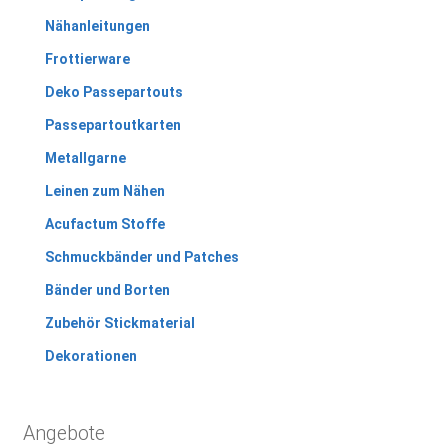
Nähanleitungen
Frottierware
Deko Passepartouts
Passepartoutkarten
Metallgarne
Leinen zum Nähen
Acufactum Stoffe
Schmuckbänder und Patches
Bänder und Borten
Zubehör Stickmaterial
Dekorationen
Angebote