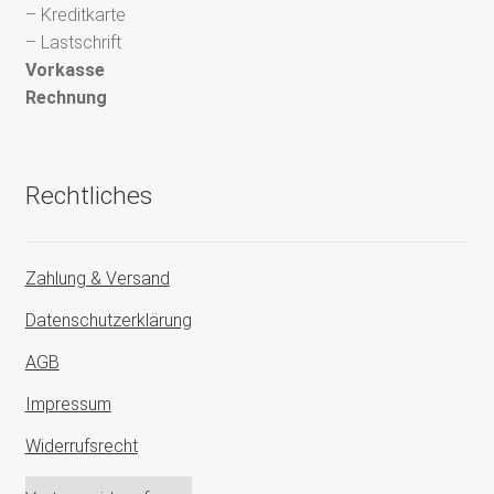
– Kreditkarte
– Lastschrift
Vorkasse
Rechnung
Rechtliches
Zahlung & Versand
Datenschutzerklärung
AGB
Impressum
Widerrufsrecht