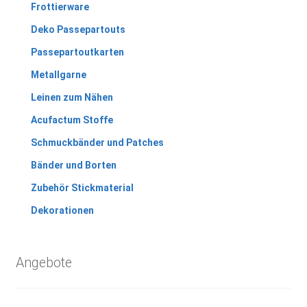
Frottierware
Deko Passepartouts
Passepartoutkarten
Metallgarne
Leinen zum Nähen
Acufactum Stoffe
Schmuckbänder und Patches
Bänder und Borten
Zubehör Stickmaterial
Dekorationen
Angebote