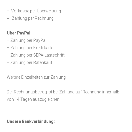
–
Vorkasse per Überweisung
–
Zahlung per Rechnung
Über PayPal:
– Zahlung per PayPal
– Zahlung per Kreditkarte
– Zahlung per SEPA-Lastschrift
– Zahlung per Ratenkauf
Weitere Einzelheiten zur Zahlung
Der Rechnungsbetrag ist bei Zahlung auf Rechnung innerhalb
von 14 Tagen auszugleichen.
Unsere Bankverbindung: