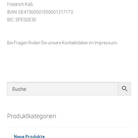
Friedrich Käß
IBAN: DE47360501050001217173
BIC: SPESDE3E
Bei Fragen finden Sie unsere Kontaktdaten im Impressum.
Produktkategorien
Neue Produkte