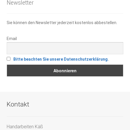
Newsletter
Sie können den Newsletter jederzeit kostenlos abbestellen.
Email
Bitte beachten Sie unsere Datenschutzerklärung.
Kontakt
Handarbeiten Käß