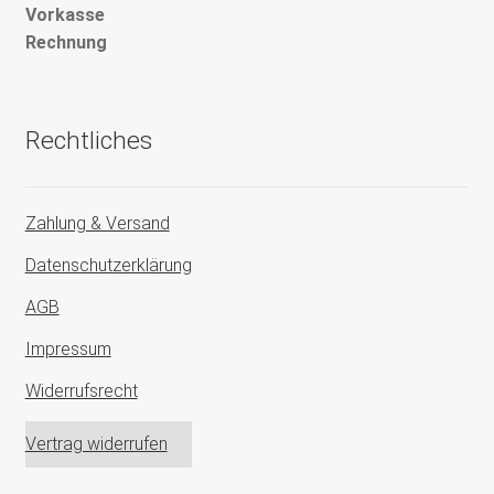
Vorkasse
Rechnung
Rechtliches
Zahlung & Versand
Datenschutzerklärung
AGB
Impressum
Widerrufsrecht
Vertrag widerrufen