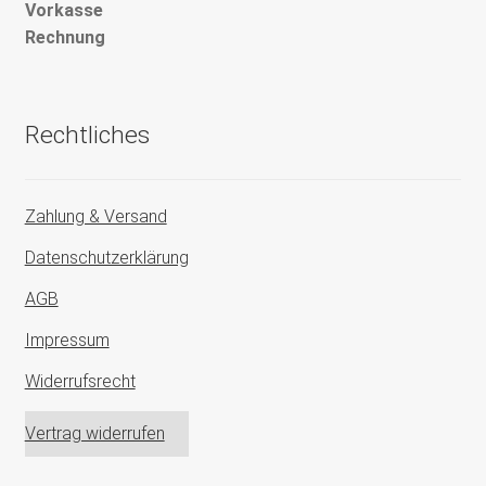
Vorkasse
Rechnung
Rechtliches
Zahlung & Versand
Datenschutzerklärung
AGB
Impressum
Widerrufsrecht
Vertrag widerrufen