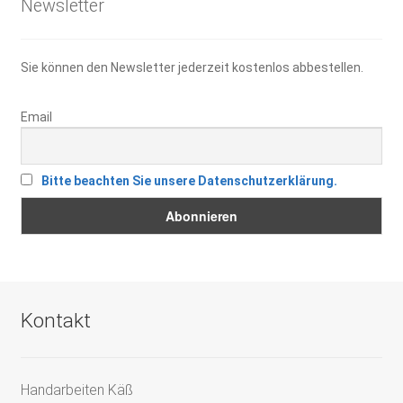
Newsletter
Sie können den Newsletter jederzeit kostenlos abbestellen.
Email
Bitte beachten Sie unsere Datenschutzerklärung.
Kontakt
Handarbeiten Käß