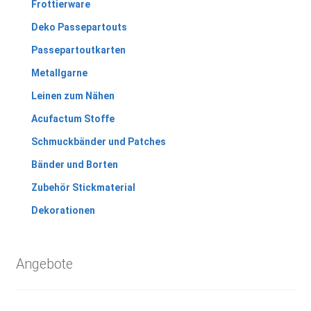
Frottierware
Deko Passepartouts
Passepartoutkarten
Metallgarne
Leinen zum Nähen
Acufactum Stoffe
Schmuckbänder und Patches
Bänder und Borten
Zubehör Stickmaterial
Dekorationen
Angebote