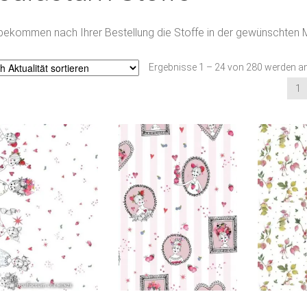
bekommen nach Ihrer Bestellung die Stoffe in der gewünschten
Ergebnisse 1 – 24 von 280 werden a
1