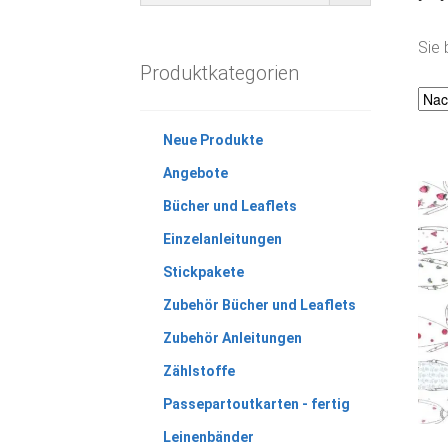
Sie 
Produktkategorien
Neue Produkte
Angebote
Bücher und Leaflets
Einzelanleitungen
Stickpakete
Zubehör Bücher und Leaflets
Zubehör Anleitungen
Zählstoffe
Passepartoutkarten - fertig
Leinenbänder