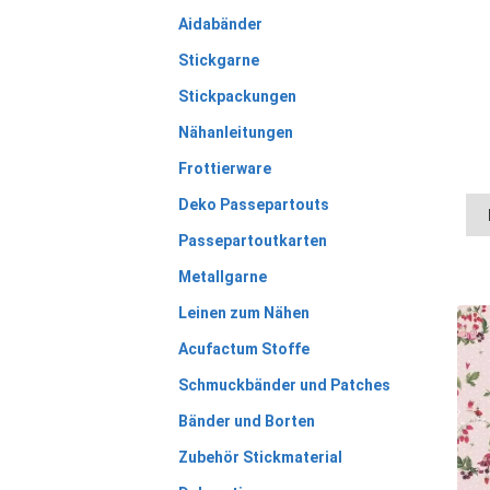
Aidabänder
Stickgarne
Stickpackungen
Nähanleitungen
Frottierware
Deko Passepartouts
Passepartoutkarten
Metallgarne
Leinen zum Nähen
Acufactum Stoffe
Schmuckbänder und Patches
Bänder und Borten
Zubehör Stickmaterial