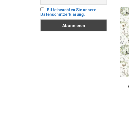
Bitte beachten Sie unsere
Datenschutzerklärung.