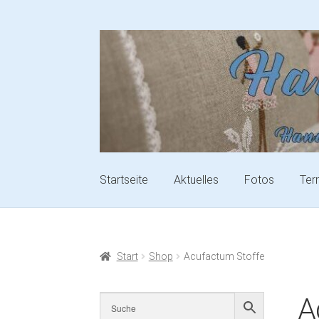
Startseite
Aktuelles
Fotos
Ter
Start
Shop
Acufactum Stoffe
A