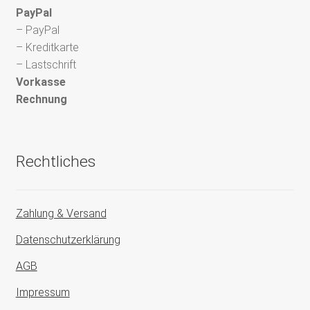
PayPal
– PayPal
– Kreditkarte
– Lastschrift
Vorkasse
Rechnung
Rechtliches
Zahlung & Versand
Datenschutzerklärung
AGB
Impressum