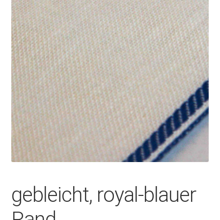
gebleicht, royal-blauer
Rand