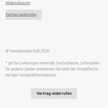
Widerrufsrecht
Vertrag widerrufen
© Handarbeiten Käß 2026
* gilt für Lieferungen innerhalb Deutschlands, Lieferzeiten
für andere Länder entnehmen Sie bitte der Schaltfläche
mit den Versandinformationen.
Vertrag widerrufen