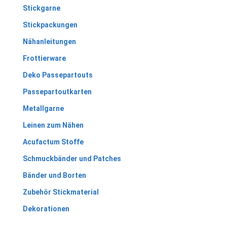
Stickgarne
Stickpackungen
Nähanleitungen
Frottierware
Deko Passepartouts
Passepartoutkarten
Metallgarne
Leinen zum Nähen
Acufactum Stoffe
Schmuckbänder und Patches
Bänder und Borten
Zubehör Stickmaterial
Dekorationen