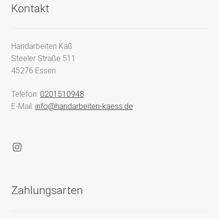
Kontakt
Handarbeiten Käß
Steeler Straße 511
45276 Essen
Telefon:
0201510948
E-Mail:
info@handarbeiten-kaess.de
Instagram
Zahlungsarten