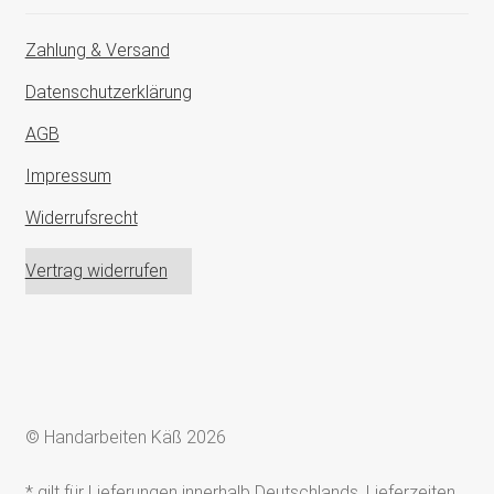
Zahlung & Versand
Datenschutzerklärung
AGB
Impressum
Widerrufsrecht
Vertrag widerrufen
© Handarbeiten Käß 2026
* gilt für Lieferungen innerhalb Deutschlands, Lieferzeiten