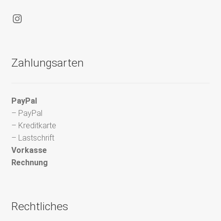
Instagram
Zahlungsarten
PayPal
– PayPal
– Kreditkarte
– Lastschrift
Vorkasse
Rechnung
Rechtliches