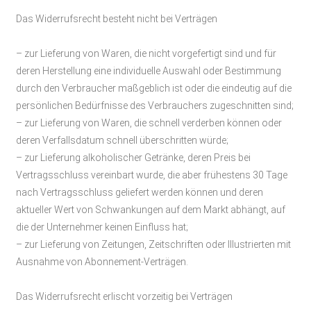
Das Widerrufsrecht besteht nicht bei Verträgen
– zur Lieferung von Waren, die nicht vorgefertigt sind und für
deren Herstellung eine individuelle Auswahl oder Bestimmung
durch den Verbraucher maßgeblich ist oder die eindeutig auf die
persönlichen Bedürfnisse des Verbrauchers zugeschnitten sind;
– zur Lieferung von Waren, die schnell verderben können oder
deren Verfallsdatum schnell überschritten würde;
– zur Lieferung alkoholischer Getränke, deren Preis bei
Vertragsschluss vereinbart wurde, die aber frühestens 30 Tage
nach Vertragsschluss geliefert werden können und deren
aktueller Wert von Schwankungen auf dem Markt abhängt, auf
die der Unternehmer keinen Einfluss hat;
– zur Lieferung von Zeitungen, Zeitschriften oder Illustrierten mit
Ausnahme von Abonnement-Verträgen.
Das Widerrufsrecht erlischt vorzeitig bei Verträgen