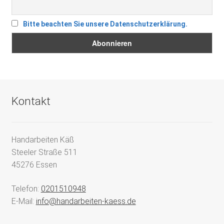
Bitte beachten Sie unsere Datenschutzerklärung.
Kontakt
Handarbeiten Käß
Steeler Straße 511
45276 Essen
Telefon:
0201510948
E-Mail:
info@handarbeiten-kaess.de