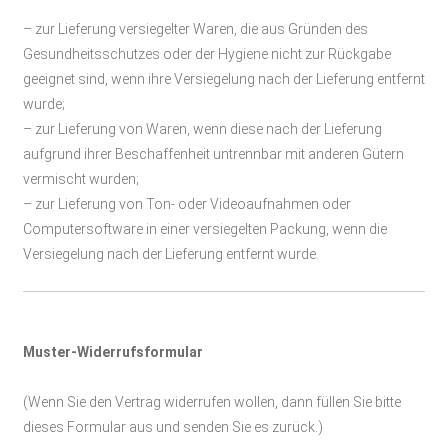
– zur Lieferung versiegelter Waren, die aus Gründen des
Gesundheitsschutzes oder der Hygiene nicht zur Rückgabe
geeignet sind, wenn ihre Versiegelung nach der Lieferung entfernt
wurde;
– zur Lieferung von Waren, wenn diese nach der Lieferung
aufgrund ihrer Beschaffenheit untrennbar mit anderen Gütern
vermischt wurden;
– zur Lieferung von Ton- oder Videoaufnahmen oder
Computersoftware in einer versiegelten Packung, wenn die
Versiegelung nach der Lieferung entfernt wurde.
Muster-Widerrufsformular
(Wenn Sie den Vertrag widerrufen wollen, dann füllen Sie bitte
dieses Formular aus und senden Sie es zurück.)