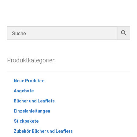
Produktkategorien
Neue Produkte
Angebote
Bücher und Leaflets
Einzelanleitungen
Stickpakete
Zubehör Bücher und Leaflets