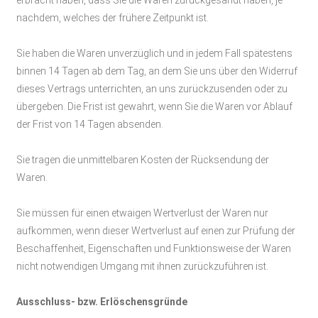
nachdem, welches der frühere Zeitpunkt ist.
Sie haben die Waren unverzüglich und in jedem Fall spätestens
binnen 14
Tagen
ab dem Tag, an dem Sie uns über den Widerruf
dieses Vertrags unterrichten, an uns
zurückzusenden oder zu
übergeben. Die Frist ist gewahrt, wenn Sie die Waren vor Ablauf
der Frist von
14 Tagen
absenden.
Sie tragen die unmittelbaren Kosten der Rücksendung der
Waren.
Sie müssen für einen etwaigen Wertverlust der Waren nur
aufkommen, wenn dieser Wertverlust auf einen zur Prüfung der
Beschaffenheit, Eigenschaften und Funktionsweise der Waren
nicht notwendigen Umgang mit ihnen zurückzuführen ist.
Ausschluss- bzw. Erlöschensgründe