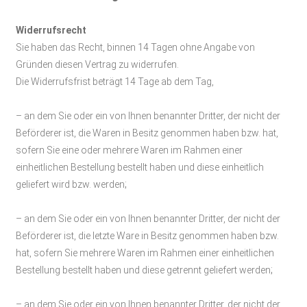
Widerrufsrecht
Sie haben das Recht, binnen 14 Tagen ohne Angabe von
Gründen diesen Vertrag zu widerrufen.
Die Widerrufsfrist beträgt 14 Tage ab dem Tag,
– an dem Sie oder ein von Ihnen benannter Dritter, der nicht der
Beförderer ist, die Waren in Besitz genommen haben bzw. hat,
sofern Sie eine oder mehrere Waren im Rahmen einer
einheitlichen Bestellung bestellt haben und diese einheitlich
;
geliefert wird bzw. werden
– an dem Sie oder ein von Ihnen benannter Dritter, der nicht der
Beförderer ist, die letzte Ware in Besitz genommen haben bzw.
hat, sofern Sie mehrere Waren im Rahmen einer einheitlichen
;
Bestellung bestellt haben und diese getrennt geliefert werden
– an dem Sie oder ein von Ihnen benannter Dritter, der nicht der