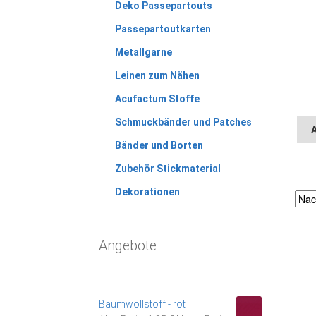
Deko Passepartouts
Passepartoutkarten
Metallgarne
Leinen zum Nähen
Acufactum Stoffe
Schmuckbänder und Patches
Bänder und Borten
Zubehör Stickmaterial
Dekorationen
Angebote
Baumwollstoff - rot