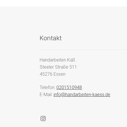
Kontakt
Handarbeiten Käß
Steeler Straße 511
45276 Essen
Telefon:
0201510948
E-Mail:
info@handarbeiten-kaess.de
Instagram