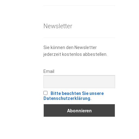
ist:
5,90 €
3,00 €.
Newsletter
Sie können den Newsletter
jederzeit kostenlos abbestellen.
Email
Bitte beachten Sie unsere
Datenschutzerklärung.