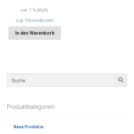
inkl. 7 % MwSt.
zzgl.
Versandkosten
In den Warenkorb
Produktkategorien
Neue Produkte