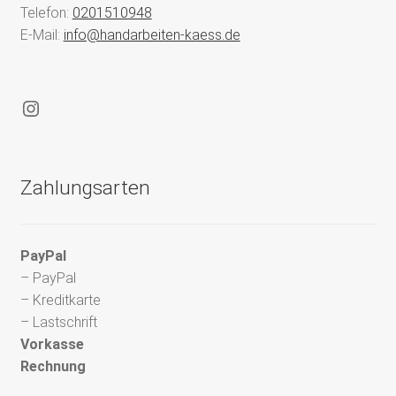
Telefon:
0201510948
E-Mail:
info@handarbeiten-kaess.de
Instagram
Zahlungsarten
PayPal
– PayPal
– Kreditkarte
– Lastschrift
Vorkasse
Rechnung