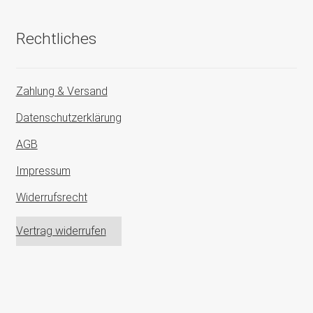
Rechtliches
Zahlung & Versand
Datenschutzerklärung
AGB
Impressum
Widerrufsrecht
Vertrag widerrufen