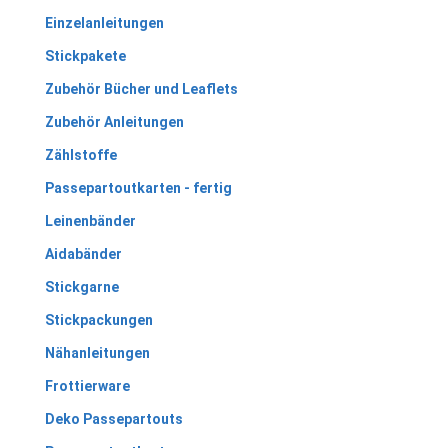
Einzelanleitungen
Stickpakete
Zubehör Bücher und Leaflets
Zubehör Anleitungen
Zählstoffe
Passepartoutkarten - fertig
Leinenbänder
Aidabänder
Stickgarne
Stickpackungen
Nähanleitungen
Frottierware
Deko Passepartouts