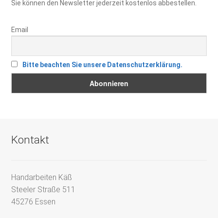
Sie können den Newsletter jederzeit kostenlos abbestellen.
Email
Bitte beachten Sie unsere Datenschutzerklärung.
Kontakt
Handarbeiten Käß
Steeler Straße 511
45276 Essen