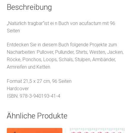
Beschreibung
„Natürlich tragbar“ist ei n Buch von acufactum mit 96
Seiten
Entdecken Sie in diesem Buch folgende Projekte zum
Nacharbeiten: Pullover, Pullunder, Shirts, Westen, Jacken,
Röcke, Ponchos, Loops, Schals, Stulpen, Armbänder,
Armreifen und Ketten.
Format 21,5 x 27 cm, 96 Seiten
Hardcover
ISBN: 978-3-940193-41-4
Ähnliche Produkte