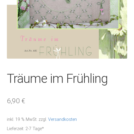
Träume im Frühling
6,90
€
inkl. 19 % MwSt.
zzgl.
Versandkosten
Lieferzeit:
2-7 Tage*