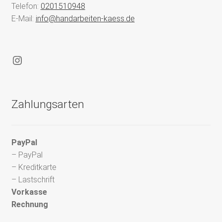
Telefon:
0201510948
E-Mail:
info@handarbeiten-kaess.de
Instagram
Zahlungsarten
PayPal
– PayPal
– Kreditkarte
– Lastschrift
Vorkasse
Rechnung