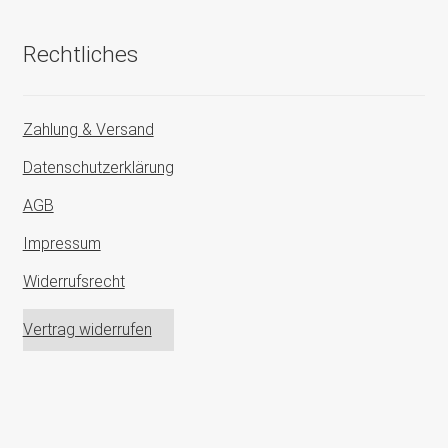
Rechtliches
Zahlung & Versand
Datenschutzerklärung
AGB
Impressum
Widerrufsrecht
Vertrag widerrufen