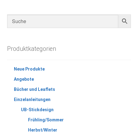
Produktkategorien
Neue Produkte
Angebote
Bücher und Leaflets
Einzelanleitungen
UB-Stickdesign
Frühling/Sommer
Herbst/Winter