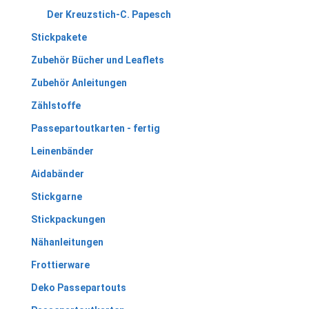
Der Kreuzstich-C. Papesch
Stickpakete
Zubehör Bücher und Leaflets
Zubehör Anleitungen
Zählstoffe
Passepartoutkarten - fertig
Leinenbänder
Aidabänder
Stickgarne
Stickpackungen
Nähanleitungen
Frottierware
Deko Passepartouts