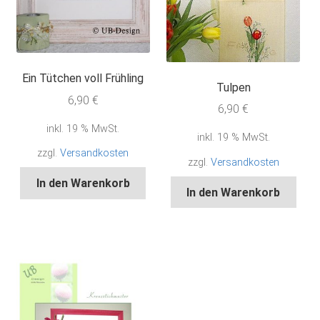
Ein Tütchen voll Frühling
Tulpen
6,90
€
6,90
€
inkl. 19 % MwSt.
inkl. 19 % MwSt.
zzgl.
Versandkosten
zzgl.
Versandkosten
In den Warenkorb
In den Warenkorb