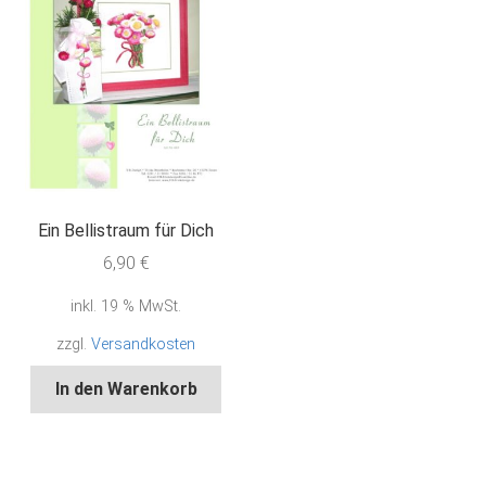
Ein Bellistraum für Dich
6,90
€
inkl. 19 % MwSt.
zzgl.
Versandkosten
In den Warenkorb