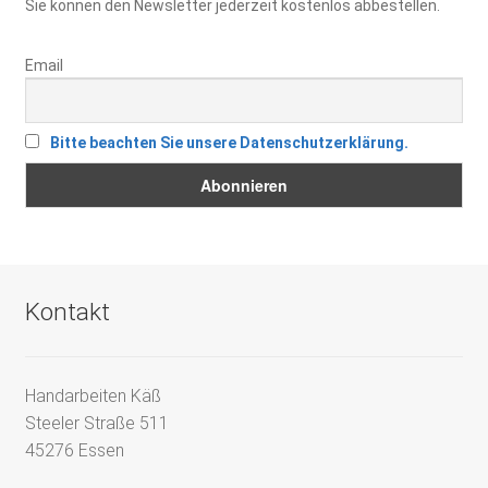
Sie können den Newsletter jederzeit kostenlos abbestellen.
Email
Bitte beachten Sie unsere Datenschutzerklärung.
Kontakt
Handarbeiten Käß
Steeler Straße 511
45276 Essen