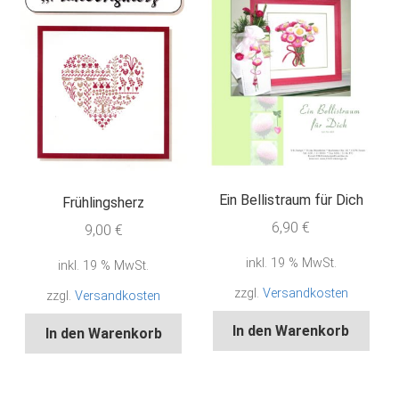
Ein Bellistraum für Dich
Frühlingsherz
6,90
€
9,00
€
inkl. 19 % MwSt.
inkl. 19 % MwSt.
zzgl.
Versandkosten
zzgl.
Versandkosten
In den Warenkorb
In den Warenkorb