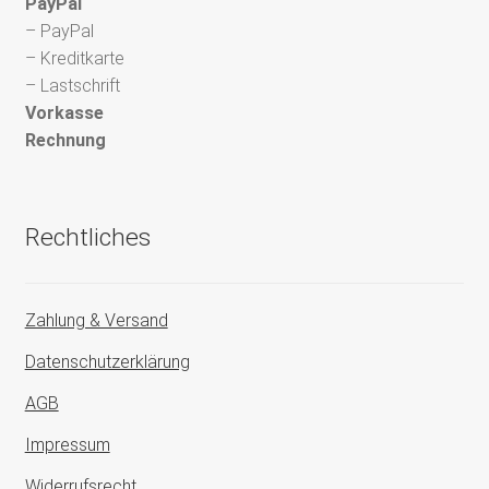
PayPal
– PayPal
– Kreditkarte
– Lastschrift
Vorkasse
Rechnung
Rechtliches
Zahlung & Versand
Datenschutzerklärung
AGB
Impressum
Widerrufsrecht