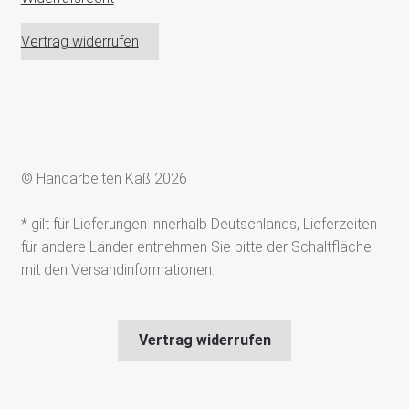
Vertrag widerrufen
© Handarbeiten Käß 2026
* gilt für Lieferungen innerhalb Deutschlands, Lieferzeiten
für andere Länder entnehmen Sie bitte der Schaltfläche
mit den Versandinformationen.
Vertrag widerrufen