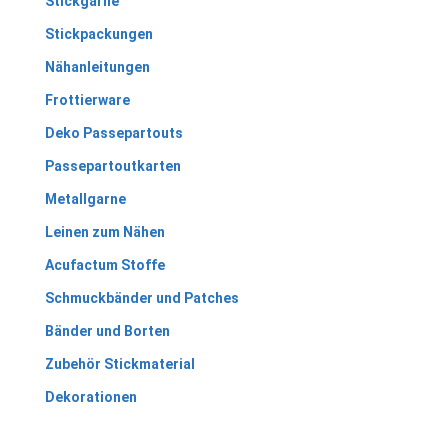
Stickgarne
Stickpackungen
Nähanleitungen
Frottierware
Deko Passepartouts
Passepartoutkarten
Metallgarne
Leinen zum Nähen
Acufactum Stoffe
Schmuckbänder und Patches
Bänder und Borten
Zubehör Stickmaterial
Dekorationen