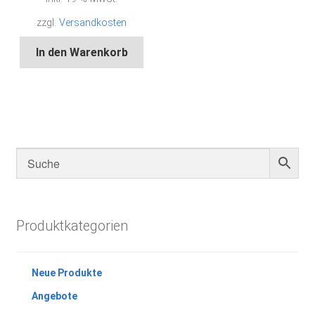
zzgl.
Versandkosten
In den Warenkorb
Produktkategorien
Neue Produkte
Angebote