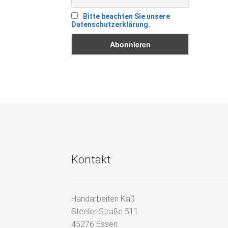
Bitte beachten Sie unsere
Datenschutzerklärung.
Kontakt
Handarbeiten Käß
Steeler Straße 511
45276 Essen