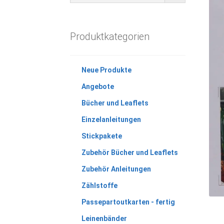
Produktkategorien
Neue Produkte
Angebote
Bücher und Leaflets
Einzelanleitungen
Stickpakete
Zubehör Bücher und Leaflets
Zubehör Anleitungen
Zählstoffe
Passepartoutkarten - fertig
Leinenbänder