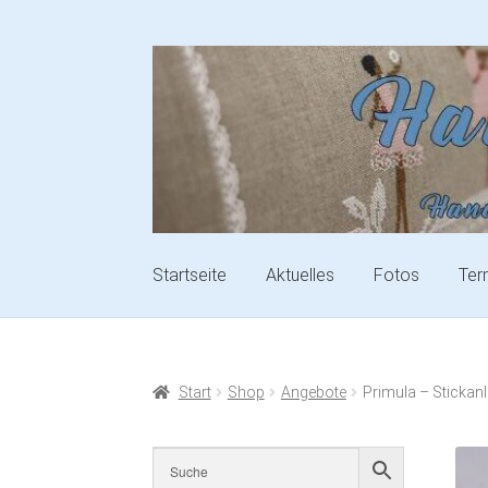
Startseite
Aktuelles
Fotos
Ter
Start
Shop
Angebote
Primula – Stickanl