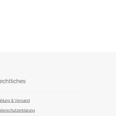
echtliches
hlung & Versand
tenschutzerklärung