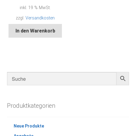
inkl. 19 % MwSt.
zzgl.
Versandkosten
In den Warenkorb
Produktkategorien
Neue Produkte
Angebote