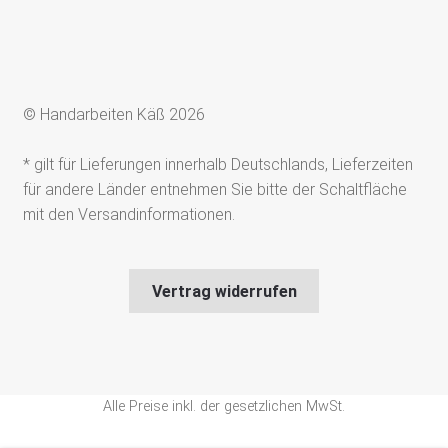
© Handarbeiten Käß 2026
* gilt für Lieferungen innerhalb Deutschlands, Lieferzeiten
für andere Länder entnehmen Sie bitte der Schaltfläche
mit den Versandinformationen.
Vertrag widerrufen
Alle Preise inkl. der gesetzlichen MwSt.