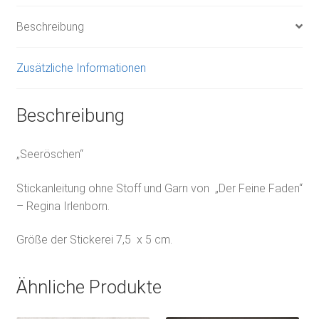
Beschreibung
Zusätzliche Informationen
Beschreibung
„Seeröschen“
Stickanleitung ohne Stoff und Garn von „Der Feine Faden“
– Regina Irlenborn.
Größe der Stickerei 7,5 x 5 cm.
Ähnliche Produkte