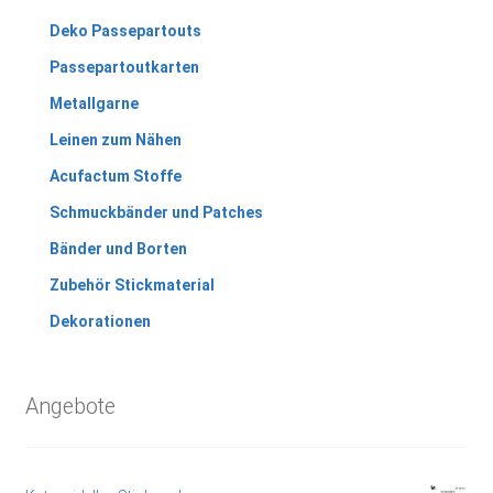
Deko Passepartouts
Passepartoutkarten
Metallgarne
Leinen zum Nähen
Acufactum Stoffe
Schmuckbänder und Patches
Bänder und Borten
Zubehör Stickmaterial
Dekorationen
Angebote