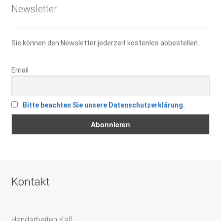
Newsletter
Sie können den Newsletter jederzeit kostenlos abbestellen.
Email
Bitte beachten Sie unsere Datenschutzerklärung.
Kontakt
Handarbeiten Käß