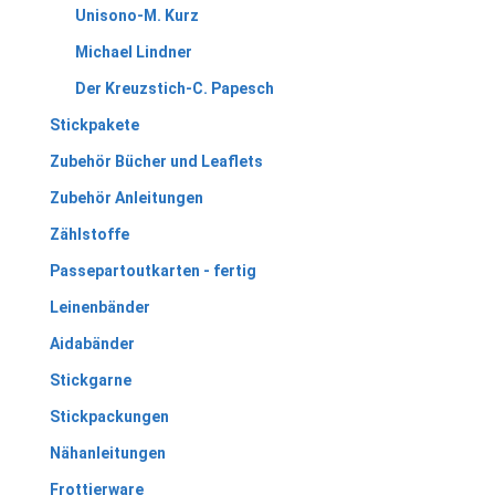
Unisono-M. Kurz
Michael Lindner
Der Kreuzstich-C. Papesch
Stickpakete
Zubehör Bücher und Leaflets
Zubehör Anleitungen
Zählstoffe
Passepartoutkarten - fertig
Leinenbänder
Aidabänder
Stickgarne
Stickpackungen
Nähanleitungen
Frottierware