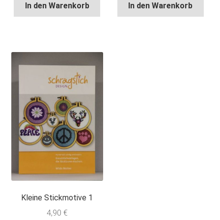
In den Warenkorb
In den Warenkorb
Kleine Stickmotive 1
4,90
€