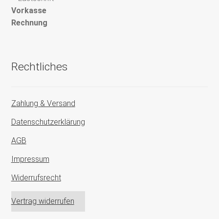
Vorkasse
Rechnung
Rechtliches
Zahlung & Versand
Datenschutzerklärung
AGB
Impressum
Widerrufsrecht
Vertrag widerrufen