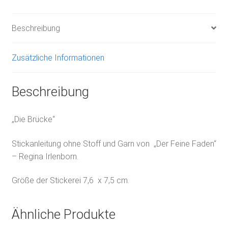
Beschreibung
Zusätzliche Informationen
Beschreibung
„Die Brücke“
Stickanleitung ohne Stoff und Garn von „Der Feine Faden“
– Regina Irlenborn.
Größe der Stickerei 7,6 x 7,5 cm.
Ähnliche Produkte