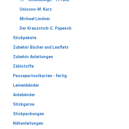
Unisono-M. Kurz
Michael Lindner
Der Kreuzstich-C. Papesch
Stickpakete
Zubehör Bücher und Leaflets
Zubehör Anleitungen
Zählstoffe
Passepartoutkarten - fertig
Leinenbänder
Aidabänder
Stickgarne
Stickpackungen
Nähanleitungen