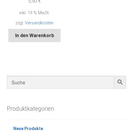
5,90
€
inkl. 19 % MwSt.
zzgl.
Versandkosten
In den Warenkorb
Produktkategorien
Neue Produkte