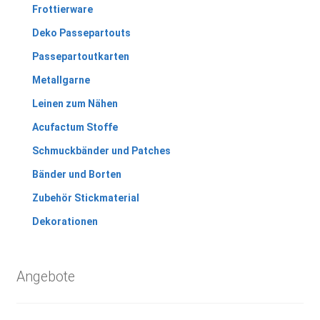
Frottierware
Deko Passepartouts
Passepartoutkarten
Metallgarne
Leinen zum Nähen
Acufactum Stoffe
Schmuckbänder und Patches
Bänder und Borten
Zubehör Stickmaterial
Dekorationen
Angebote