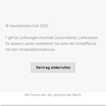
© Handarbeiten Käß 2026
* gilt für Lieferungen innerhalb Deutschlands, Lieferzeiten
für andere Länder entnehmen Sie bitte der Schaltfläche
mit den Versandinformationen.
Vertrag widerrufen
Alle Preise inkl. der gesetzlichen MwSt.