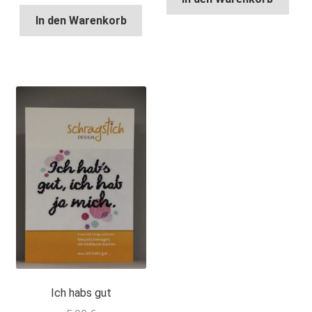
In den Warenkorb
Ich habs gut