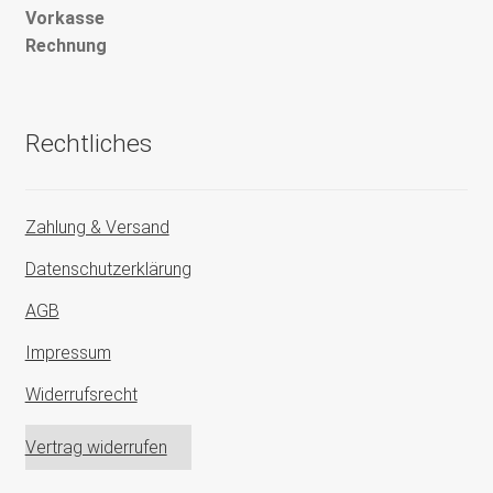
Vorkasse
Rechnung
Rechtliches
Zahlung & Versand
Datenschutzerklärung
AGB
Impressum
Widerrufsrecht
Vertrag widerrufen