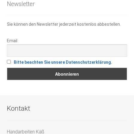
Newsletter
Sie können den Newsletter jederzeit kostenlos abbestellen.
Email
Bitte beachten Sie unsere Datenschutzerklärung.
Kontakt
Handarbeiten Käß