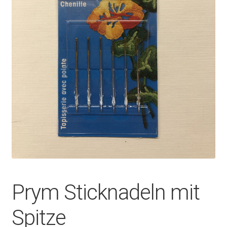
Prym Sticknadeln mit
Spitze