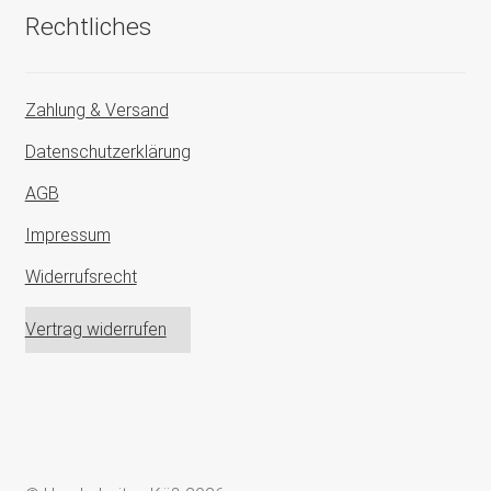
Rechtliches
Zahlung & Versand
Datenschutzerklärung
AGB
Impressum
Widerrufsrecht
Vertrag widerrufen