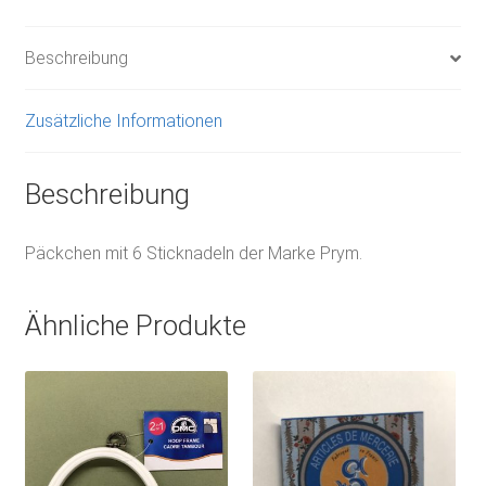
Beschreibung
Zusätzliche Informationen
Beschreibung
Päckchen mit 6 Sticknadeln der Marke Prym.
Ähnliche Produkte