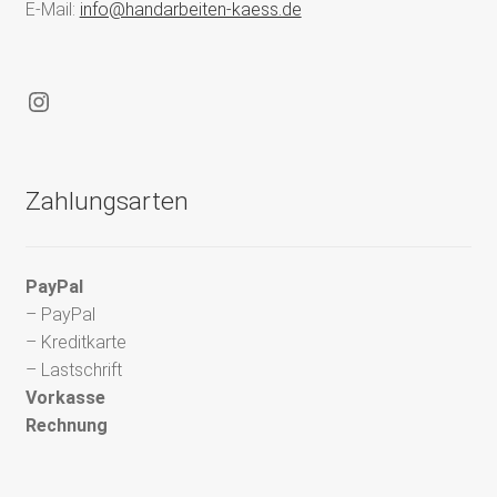
E-Mail:
info@handarbeiten-kaess.de
Instagram
Zahlungsarten
PayPal
– PayPal
– Kreditkarte
– Lastschrift
Vorkasse
Rechnung