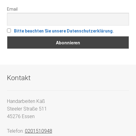
Email
Bitte beachten Sie unsere Datenschutzerklärung.
Kontakt
Handarbeiten Käß
Steeler Straße 511
45276 Essen
Telefon:
0201510948