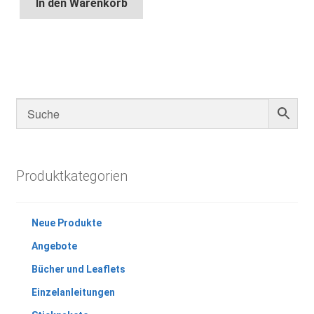
In den Warenkorb
Produktkategorien
Neue Produkte
Angebote
Bücher und Leaflets
Einzelanleitungen