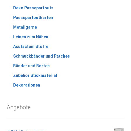
Deko Passepartouts
Passepartoutkarten
Metallgarne
Leinen zum Nähen
Acufactum Stoffe
Schmuckbänder und Patches
Bänder und Borten
Zubehör Stickmaterial
Dekorationen
Angebote