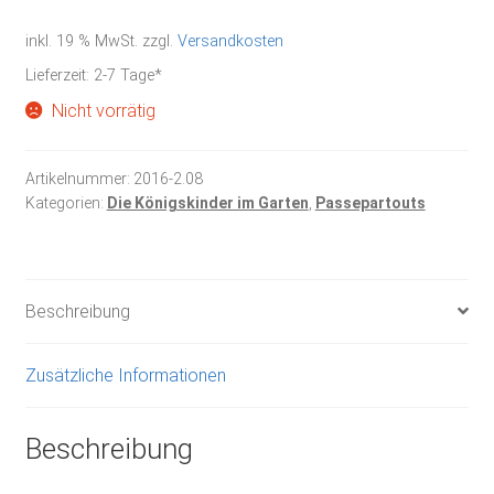
inkl. 19 % MwSt.
zzgl.
Versandkosten
Lieferzeit:
2-7 Tage*
Nicht vorrätig
Artikelnummer:
2016-2.08
Kategorien:
Die Königskinder im Garten
,
Passepartouts
Beschreibung
Zusätzliche Informationen
Beschreibung