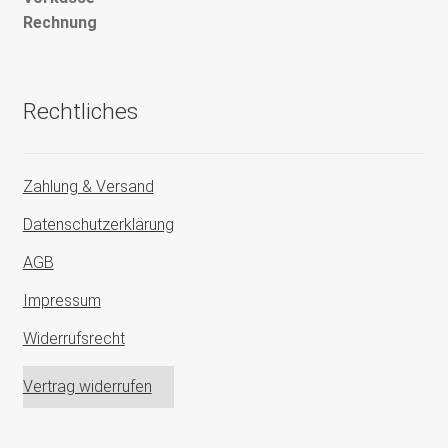
Rechnung
Rechtliches
Zahlung & Versand
Datenschutzerklärung
AGB
Impressum
Widerrufsrecht
Vertrag widerrufen