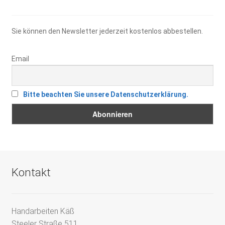
Sie können den Newsletter jederzeit kostenlos abbestellen.
Email
Bitte beachten Sie unsere Datenschutzerklärung.
Kontakt
Handarbeiten Käß
Steeler Straße 511