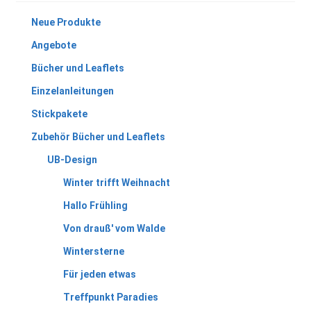
Neue Produkte
Angebote
Bücher und Leaflets
Einzelanleitungen
Stickpakete
Zubehör Bücher und Leaflets
UB-Design
Winter trifft Weihnacht
Hallo Frühling
Von drauß' vom Walde
Wintersterne
Für jeden etwas
Treffpunkt Paradies