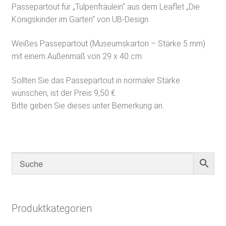
Passepartout für „Tulpenfräulein“ aus dem Leaflet „Die
Königskinder im Garten“ von UB-Design.
Weißes Passepartout (Museumskarton – Stärke 5 mm)
mit einem Außenmaß von 29 x 40 cm.
Sollten Sie das Passepartout in normaler Stärke
wünschen, ist der Preis 9,50 €.
Bitte geben Sie dieses unter Bemerkung an.
Produktkategorien