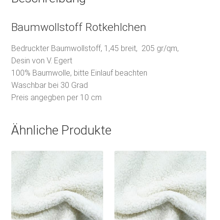
Baumwollstoff Rotkehlchen
Bedruckter Baumwollstoff, 1,45 breit, 205 gr/qm,
Desin von V. Egert
100% Baumwolle, bitte Einlauf beachten
Waschbar bei 30 Grad
Preis angegben per 10 cm
Ähnliche Produkte