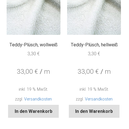
Teddy-Plüsch, wollweiß
Teddy-Plüsch, hellweiß
3,30
€
3,30
€
33,00
€
/
m
33,00
€
/
m
inkl. 19 % MwSt.
inkl. 19 % MwSt.
zzgl.
Versandkosten
zzgl.
Versandkosten
In den Warenkorb
In den Warenkorb