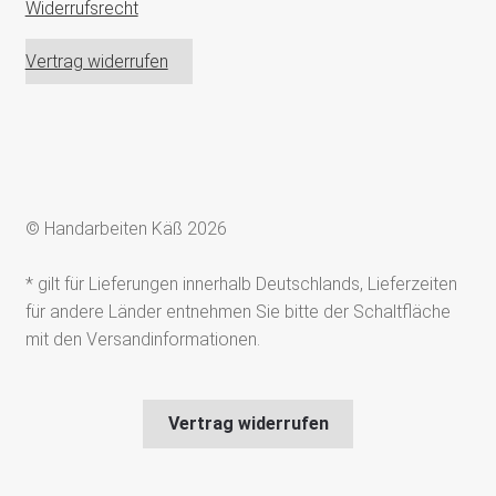
Widerrufsrecht
Vertrag widerrufen
© Handarbeiten Käß 2026
* gilt für Lieferungen innerhalb Deutschlands, Lieferzeiten
für andere Länder entnehmen Sie bitte der Schaltfläche
mit den Versandinformationen.
Vertrag widerrufen