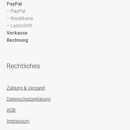
PayPal
– PayPal
– Kreditkarte
– Lastschrift
Vorkasse
Rechnung
Rechtliches
Zahlung & Versand
Datenschutzerklärung
AGB
Impressum