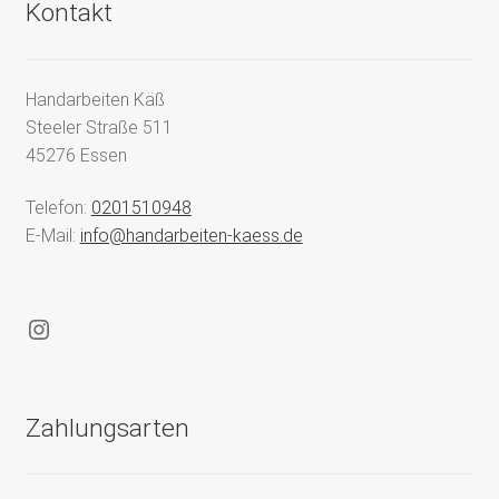
Kontakt
Handarbeiten Käß
Steeler Straße 511
45276 Essen
Telefon:
0201510948
E-Mail:
info@handarbeiten-kaess.de
Instagram
Zahlungsarten