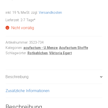
inkl. 19 % MwSt.
zzgl.
Versandkosten
Lieferzeit:
2-7 Tage*
Nicht vorrätig
Artikelnummer:
3523-734
Kategorien:
acufactum - U.Menze
,
Acufactum Stoffe
Schlagwörter:
Rotkehlchen
,
Viktoria Egert
Beschreibung
Zusätzliche Informationen
Beschreibung