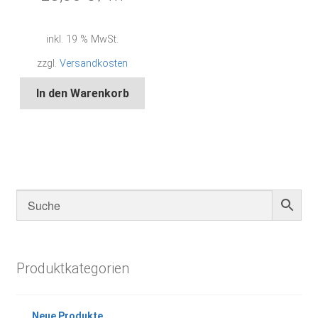
inkl. 19 % MwSt.
zzgl.
Versandkosten
In den Warenkorb
Produktkategorien
Neue Produkte