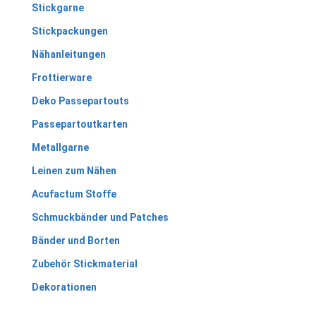
Stickgarne
Stickpackungen
Nähanleitungen
Frottierware
Deko Passepartouts
Passepartoutkarten
Metallgarne
Leinen zum Nähen
Acufactum Stoffe
Schmuckbänder und Patches
Bänder und Borten
Zubehör Stickmaterial
Dekorationen