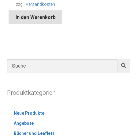
zzgl.
Versandkosten
In den Warenkorb
Produktkategorien
Neue Produkte
Angebote
Bücher und Leaflets