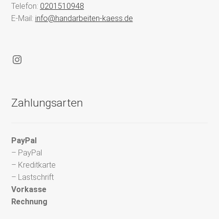
Telefon:
0201510948
E-Mail:
info@handarbeiten-kaess.de
Instagram
Zahlungsarten
PayPal
– PayPal
– Kreditkarte
– Lastschrift
Vorkasse
Rechnung