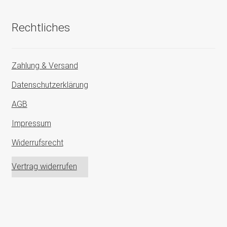
Rechtliches
Zahlung & Versand
Datenschutzerklärung
AGB
Impressum
Widerrufsrecht
Vertrag widerrufen