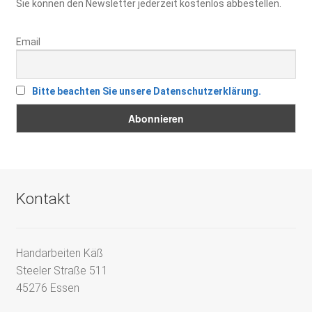
Sie können den Newsletter jederzeit kostenlos abbestellen.
Email
Bitte beachten Sie unsere Datenschutzerklärung.
Kontakt
Handarbeiten Käß
Steeler Straße 511
45276 Essen