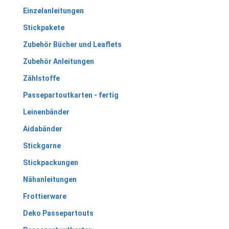
Einzelanleitungen
Stickpakete
Zubehör Bücher und Leaflets
Zubehör Anleitungen
Zählstoffe
Passepartoutkarten - fertig
Leinenbänder
Aidabänder
Stickgarne
Stickpackungen
Nähanleitungen
Frottierware
Deko Passepartouts