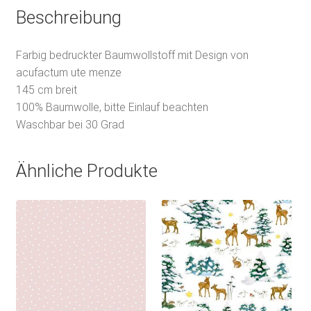
Beschreibung
Farbig bedruckter Baumwollstoff mit Design von
acufactum ute menze
145 cm breit
100% Baumwolle, bitte Einlauf beachten
Waschbar bei 30 Grad
Ähnliche Produkte