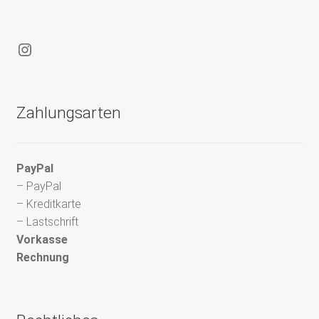
Instagram
Zahlungsarten
PayPal
– PayPal
– Kreditkarte
– Lastschrift
Vorkasse
Rechnung