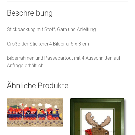
Beschreibung
Stickpackung mit Stoff, Garn und Anleitung.
Größe der Stickerei 4 Bilder a. 5 x 8 cm
Bilderrahmen und Passepartout mit 4 Ausschnitten auf
Anfrage erhältlich.
Ähnliche Produkte