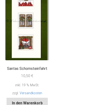
Santas Schornsteinfahrt
10,50
€
inkl. 19 % MwSt.
zzgl.
Versandkosten
In den Warenkorb