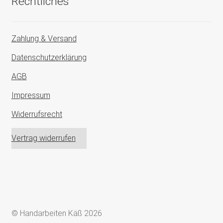
Rechtliches
Zahlung & Versand
Datenschutzerklärung
AGB
Impressum
Widerrufsrecht
Vertrag widerrufen
© Handarbeiten Käß 2026