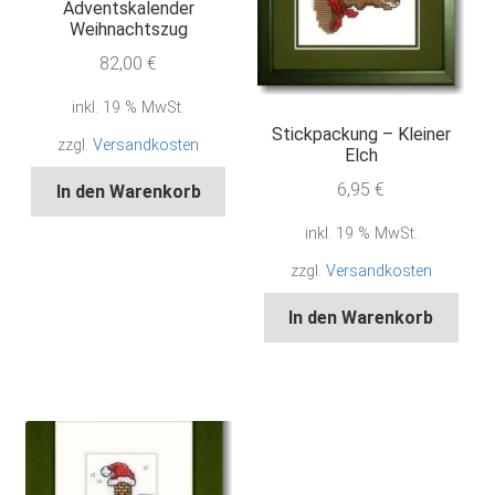
Adventskalender
Weihnachtszug
82,00
€
inkl. 19 % MwSt.
Stickpackung – Kleiner
zzgl.
Versandkosten
Elch
6,95
€
In den Warenkorb
inkl. 19 % MwSt.
zzgl.
Versandkosten
In den Warenkorb