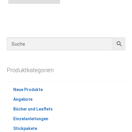
Produktkategorien
Neue Produkte
Angebote
Bücher und Leaflets
Einzelanleitungen
Stickpakete