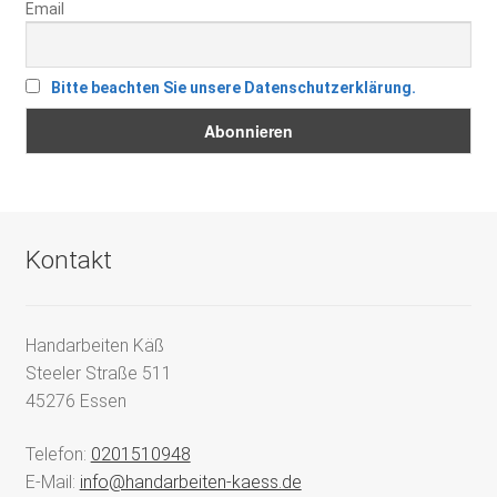
Email
Bitte beachten Sie unsere Datenschutzerklärung.
Kontakt
Handarbeiten Käß
Steeler Straße 511
45276 Essen
Telefon:
0201510948
E-Mail:
info@handarbeiten-kaess.de