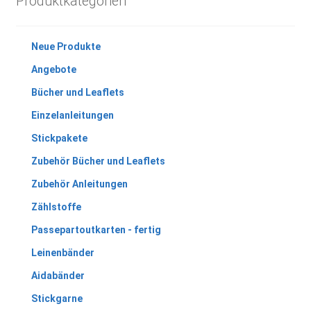
Produktkategorien
Neue Produkte
Angebote
Bücher und Leaflets
Einzelanleitungen
Stickpakete
Zubehör Bücher und Leaflets
Zubehör Anleitungen
Zählstoffe
Passepartoutkarten - fertig
Leinenbänder
Aidabänder
Stickgarne