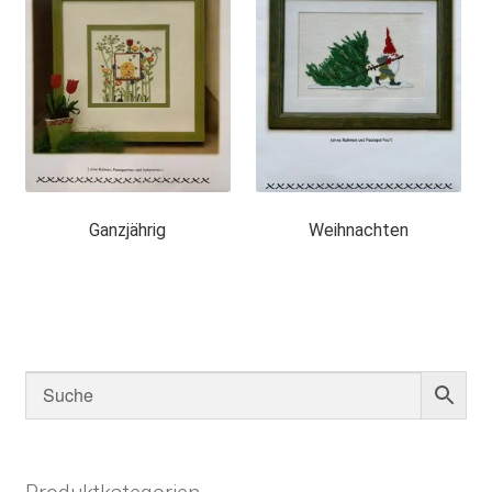
Ganzjährig
Weihnachten