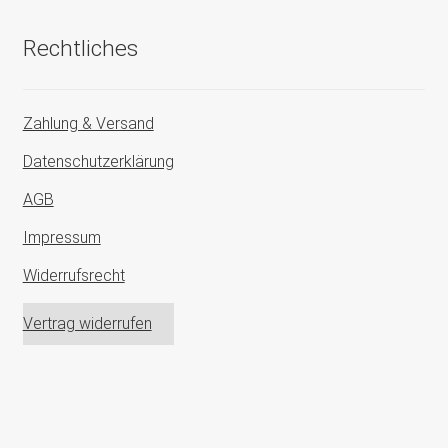
Rechtliches
Zahlung & Versand
Datenschutzerklärung
AGB
Impressum
Widerrufsrecht
Vertrag widerrufen