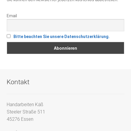
Email
Bitte beachten Sie unsere Datenschutzerklärung.
Kontakt
Handarbeiten Käß
Steeler Straße 511
45276 Essen