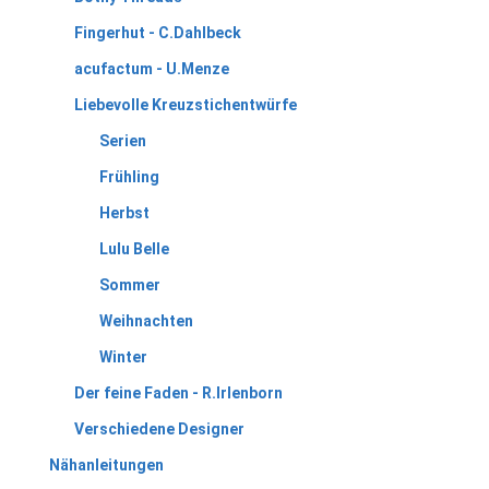
Fingerhut - C.Dahlbeck
acufactum - U.Menze
Liebevolle Kreuzstichentwürfe
Serien
Frühling
Herbst
Lulu Belle
Sommer
Weihnachten
Winter
Der feine Faden - R.Irlenborn
Verschiedene Designer
Nähanleitungen