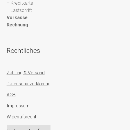
– Kreditkarte
– Lastschrift
Vorkasse
Rechnung
Rechtliches
Zahlung & Versand
Datenschutzerklärung
AGB
Impressum
Widerrufsrecht