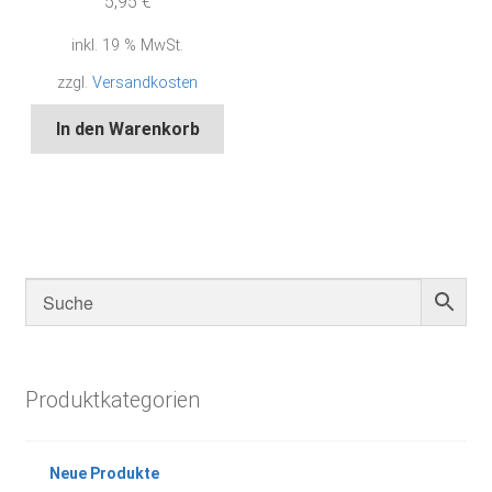
5,95
€
inkl. 19 % MwSt.
zzgl.
Versandkosten
In den Warenkorb
Produktkategorien
Neue Produkte