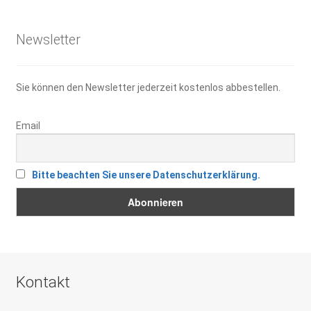
21,95 €
15,30 €.
Newsletter
Sie können den Newsletter jederzeit kostenlos abbestellen.
Email
Bitte beachten Sie unsere Datenschutzerklärung.
Kontakt