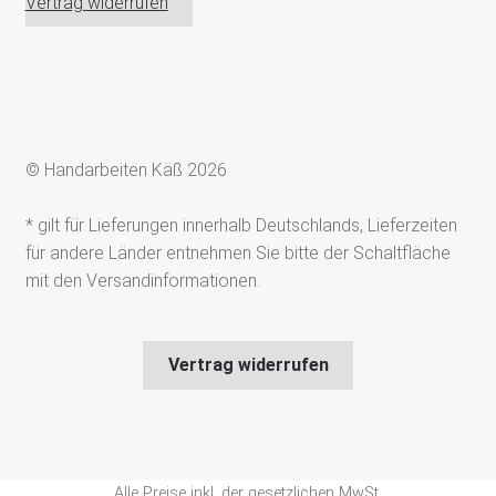
Vertrag widerrufen
© Handarbeiten Käß 2026
* gilt für Lieferungen innerhalb Deutschlands, Lieferzeiten
für andere Länder entnehmen Sie bitte der Schaltfläche
mit den Versandinformationen.
Vertrag widerrufen
Alle Preise inkl. der gesetzlichen MwSt.