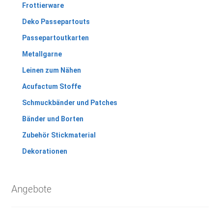
Frottierware
Deko Passepartouts
Passepartoutkarten
Metallgarne
Leinen zum Nähen
Acufactum Stoffe
Schmuckbänder und Patches
Bänder und Borten
Zubehör Stickmaterial
Dekorationen
Angebote