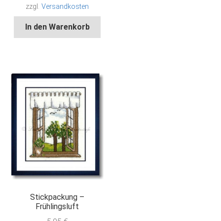
zzgl.
Versandkosten
In den Warenkorb
Stickpackung –
Frühlingsluft