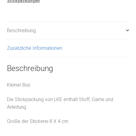
Stickpackungen
Beschreibung
Zusätzliche Informationen
Beschreibung
Kleiner Bus
Die Stickpackung von LKE enthält Stoff, Garne und
Anleitung.
Größe der Stickerei 8 X 4 cm