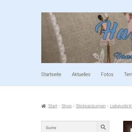
Startseite
Aktuelles
Fotos
Ter
Start
Shop
Stickpackungen
Liebevolle 