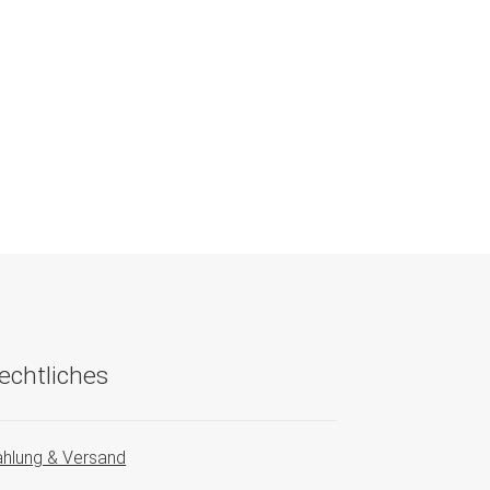
echtliches
hlung & Versand