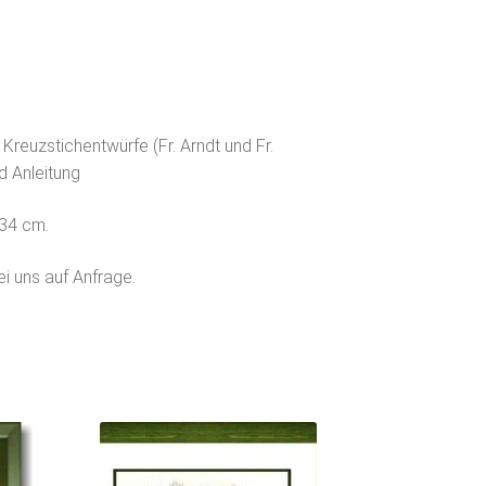
Kreuzstichentwürfe (Fr. Arndt und Fr.
d Anleitung
 34 cm.
 uns auf Anfrage.