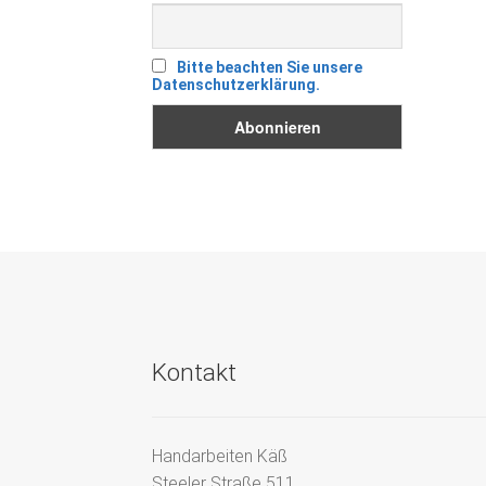
Bitte beachten Sie unsere
Datenschutzerklärung.
Kontakt
Handarbeiten Käß
Steeler Straße 511