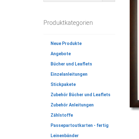
Produktkategorien
Neue Produkte
Angebote
Bücher und Leaflets
Einzelanleitungen
Stickpakete
Zubehör Bücher und Leaflets
Zubehör Anleitungen
Zählstoffe
Passepartoutkarten - fertig
Leinenbänder