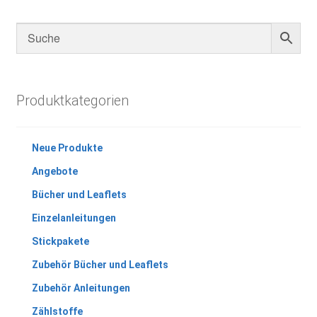
Produktkategorien
Neue Produkte
Angebote
Bücher und Leaflets
Einzelanleitungen
Stickpakete
Zubehör Bücher und Leaflets
Zubehör Anleitungen
Zählstoffe