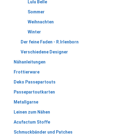
Lulu Belle
Sommer
Weihnachten
Winter
Der feine Faden - R.Irlenborn
Verschiedene Designer
Nähanleitungen
Frottierware
Deko Passepartouts
Passepartoutkarten
Metallgarne
Leinen zum Nähen
Acufactum Stoffe
Schmuckbänder und Patches