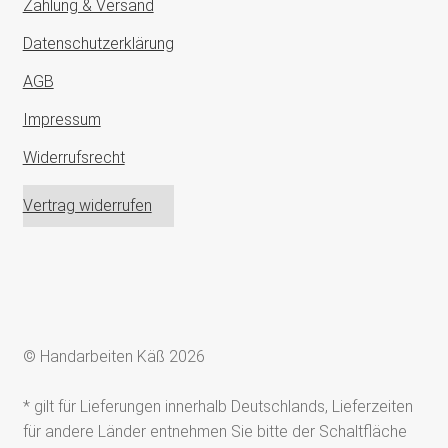
Zahlung & Versand
Datenschutzerklärung
AGB
Impressum
Widerrufsrecht
Vertrag widerrufen
© Handarbeiten Käß 2026
* gilt für Lieferungen innerhalb Deutschlands, Lieferzeiten
für andere Länder entnehmen Sie bitte der Schaltfläche