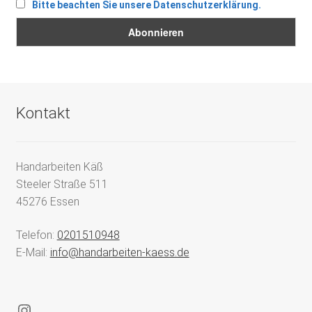
Bitte beachten Sie unsere Datenschutzerklärung.
Kontakt
Handarbeiten Käß
Steeler Straße 511
45276 Essen
Telefon:
0201510948
E-Mail:
info@handarbeiten-kaess.de
Instagram