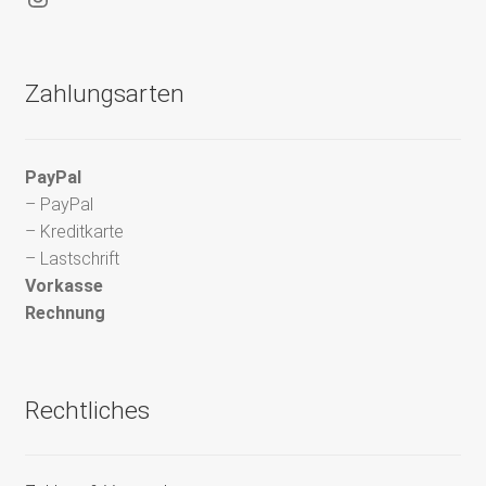
Zahlungsarten
PayPal
– PayPal
– Kreditkarte
– Lastschrift
Vorkasse
Rechnung
Rechtliches