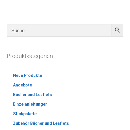
Produktkategorien
Neue Produkte
Angebote
Bücher und Leaflets
Einzelanleitungen
Stickpakete
Zubehör Bücher und Leaflets