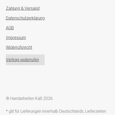
Zahlung & Versand
Datenschutzerklärung
AGB
Impressum
Widerrufsrecht
Vertrag widerrufen
© Handarbeiten Käß 2026
* gilt für Lieferungen innerhalb Deutschlands, Lieferzeiten