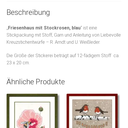
Beschreibung
„
Friesenhaus mit Stockrosen, blau
“ ist eine
Stickpackung mit Stoff, Garn und Anleitung von Liebevolle
Kreuzstichentwürfe – R. Arndt und U. Weißleder.
Die Größe der Stickerei beträgt auf 12-fädigem Stoff ca.
23 x 20 cm.
Ähnliche Produkte