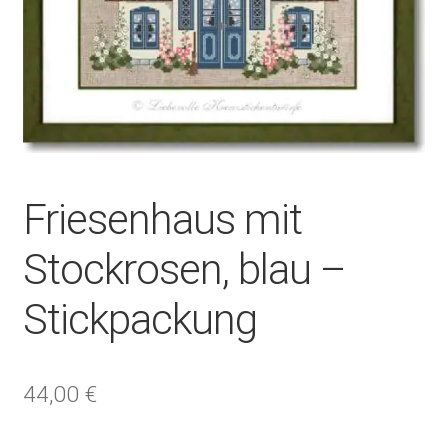
Friesenhaus mit
Stockrosen, blau –
Stickpackung
44,00
€