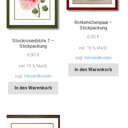
Rotkehlchenpaar –
Stickpackung
6,95
€
Stockrosenblüte 1 –
Stickpackung
inkl. 19 % MwSt.
6,95
€
zzgl.
Versandkosten
inkl. 19 % MwSt.
In den Warenkorb
zzgl.
Versandkosten
In den Warenkorb