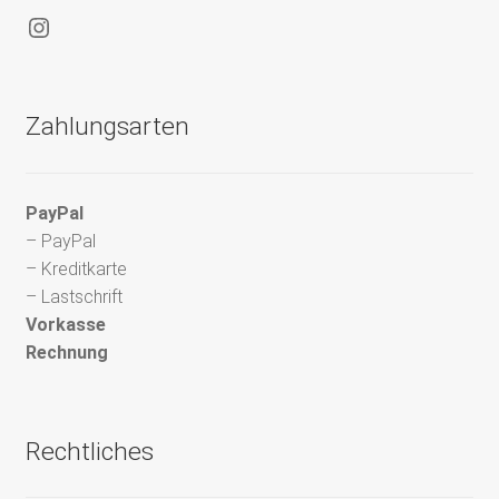
Instagram
Zahlungsarten
PayPal
– PayPal
– Kreditkarte
– Lastschrift
Vorkasse
Rechnung
Rechtliches