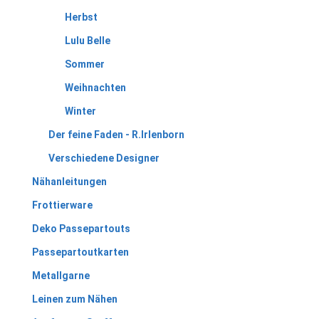
Herbst
Lulu Belle
Sommer
Weihnachten
Winter
Der feine Faden - R.Irlenborn
Verschiedene Designer
Nähanleitungen
Frottierware
Deko Passepartouts
Passepartoutkarten
Metallgarne
Leinen zum Nähen