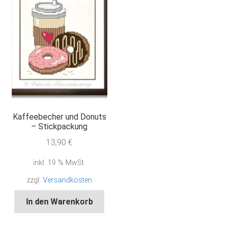
Kaffeebecher und Donuts
– Stickpackung
13,90
€
inkl. 19 % MwSt.
zzgl.
Versandkosten
In den Warenkorb