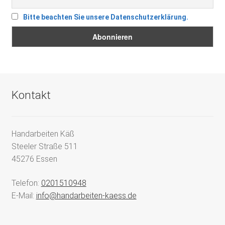
Bitte beachten Sie unsere Datenschutzerklärung.
Kontakt
Handarbeiten Käß
Steeler Straße 511
45276 Essen
Telefon:
0201510948
E-Mail:
info@handarbeiten-kaess.de