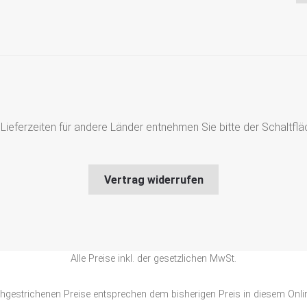
s, Lieferzeiten für andere Länder entnehmen Sie bitte der Schaltf
Vertrag widerrufen
Alle Preise inkl. der gesetzlichen MwSt.
chgestrichenen Preise entsprechen dem bisherigen Preis in diesem Onli