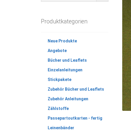
Produktkategorien
Neue Produkte
Angebote
Bücher und Leaflets
Einzelanleitungen
Stickpakete
Zubehör Bücher und Leaflets
Zubehör Anleitungen
Zählstoffe
Passepartoutkarten - fertig
Leinenbänder