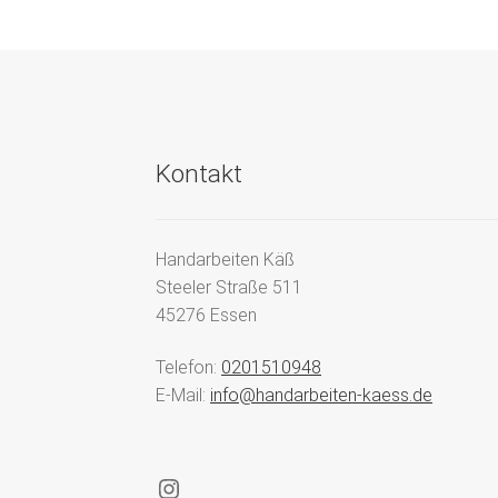
Kontakt
Handarbeiten Käß
Steeler Straße 511
45276 Essen
Telefon:
0201510948
E-Mail:
info@handarbeiten-kaess.de
Instagram