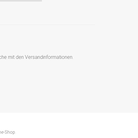
läche mit den Versandinformationen.
ne-Shop.