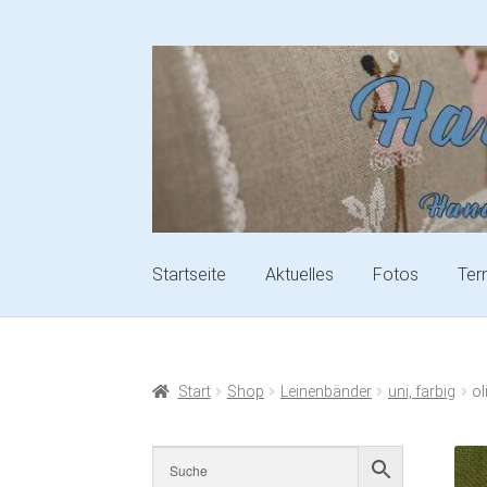
Startseite
Aktuelles
Fotos
Ter
Start
Shop
Leinenbänder
uni, farbig
ol