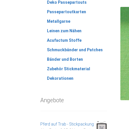
Deko Passepartouts
Passepartoutkarten
Metallgarne
Leinen zum Nähen
Acufactum Stoffe
Schmuckbänder und Patches
Bänder und Borten
Zubehör Stickmaterial
Dekorationen
Angebote
Pferd auf Trab - Stickpackung