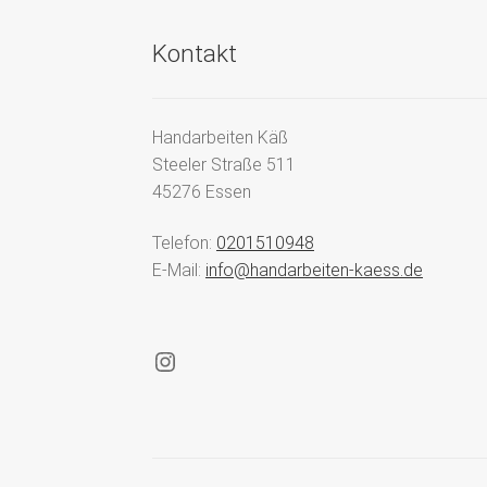
Kontakt
Handarbeiten Käß
Steeler Straße 511
45276 Essen
Telefon:
0201510948
E-Mail:
info@handarbeiten-kaess.de
Instagram