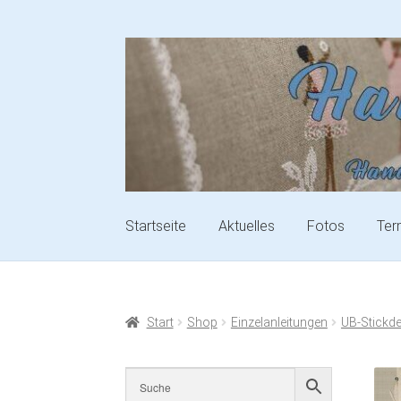
Startseite
Aktuelles
Fotos
Ter
Start
Shop
Einzelanleitungen
UB-Stickd