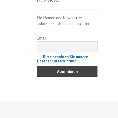
Sie können den Newsletter
jederzeit kostenlos abbestellen.
Email
Bitte beachten Sie unsere
Datenschutzerklärung.