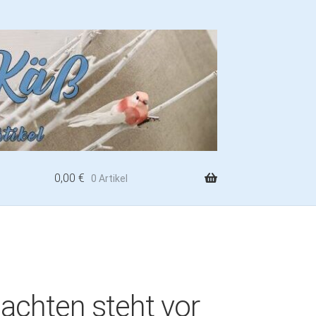
0,00
€
0 Artikel
achten steht vor