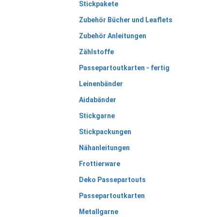
Stickpakete
Zubehör Bücher und Leaflets
Zubehör Anleitungen
Zählstoffe
Passepartoutkarten - fertig
Leinenbänder
Aidabänder
Stickgarne
Stickpackungen
Nähanleitungen
Frottierware
Deko Passepartouts
Passepartoutkarten
Metallgarne