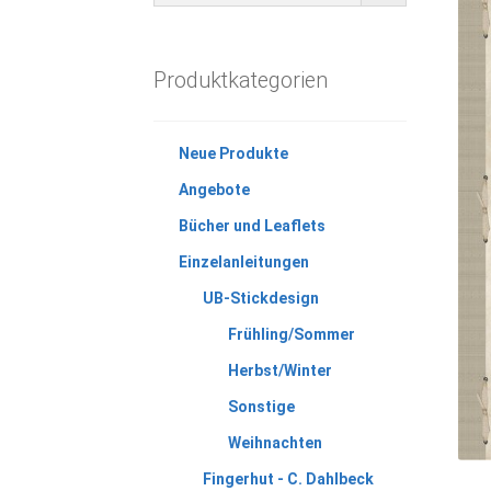
Produktkategorien
Neue Produkte
Angebote
Bücher und Leaflets
Einzelanleitungen
UB-Stickdesign
Frühling/Sommer
Herbst/Winter
Sonstige
Weihnachten
Fingerhut - C. Dahlbeck