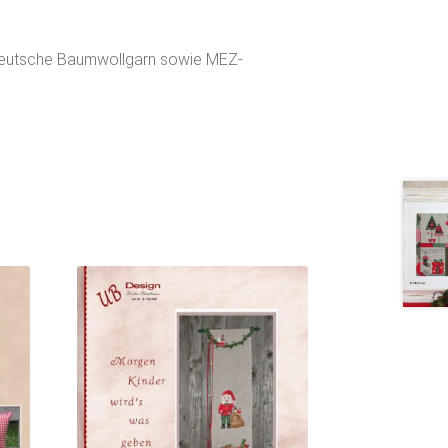
 Deutsche Baumwollgarn sowie MEZ-