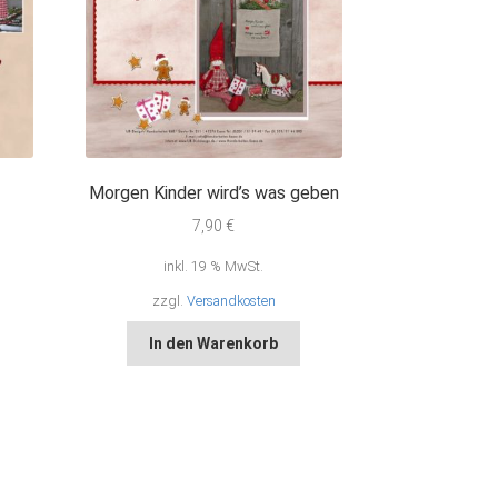
Morgen Kinder wird’s was geben
7,90
€
inkl. 19 % MwSt.
zzgl.
Versandkosten
In den Warenkorb