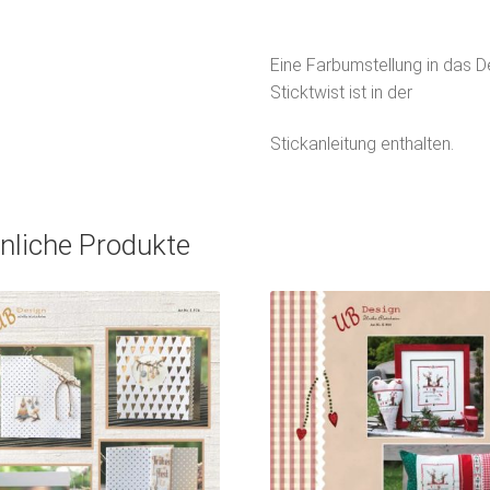
Eine Farbumstellung in das
Sticktwist ist in der
Stickanleitung enthalten.
nliche Produkte