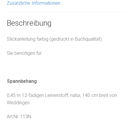
Zusätzliche Informationen
Beschreibung
Stickanleitung farbig (gedruckt in Buchqualität)
Sie benötigen für:
Spannbehang
0,45 m 12-fädigen Leinenstoff, natur, 140 cm breit von
Weddingen
Art.Nr. 113N