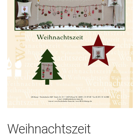
Weihnachtszeit