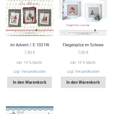
Im Advent / E-1031W
Fliegenpilze im Schnee
7,90
€
7,90
€
inkl. 19 % MwSt.
inkl. 19 % MwSt.
zzgl.
Versandkosten
zzgl.
Versandkosten
In den Warenkorb
In den Warenkorb