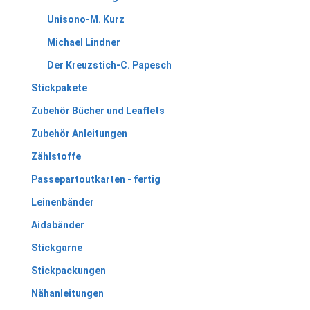
Unisono-M. Kurz
Michael Lindner
Der Kreuzstich-C. Papesch
Stickpakete
Zubehör Bücher und Leaflets
Zubehör Anleitungen
Zählstoffe
Passepartoutkarten - fertig
Leinenbänder
Aidabänder
Stickgarne
Stickpackungen
Nähanleitungen