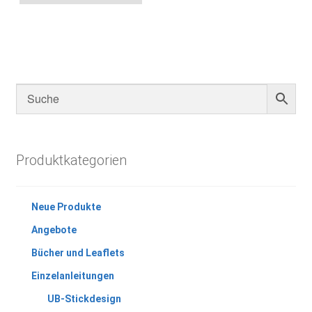
Produktkategorien
Neue Produkte
Angebote
Bücher und Leaflets
Einzelanleitungen
UB-Stickdesign