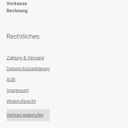
Vorkasse
Rechnung
Rechtliches
Zahlung & Versand
Datenschutzerklärung
AGB
Impressum
Widerrufsrecht
Vertrag widerrufen