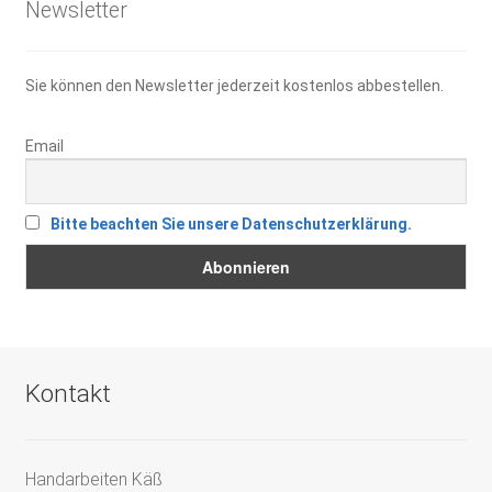
Newsletter
Sie können den Newsletter jederzeit kostenlos abbestellen.
Email
Bitte beachten Sie unsere Datenschutzerklärung.
Kontakt
Handarbeiten Käß