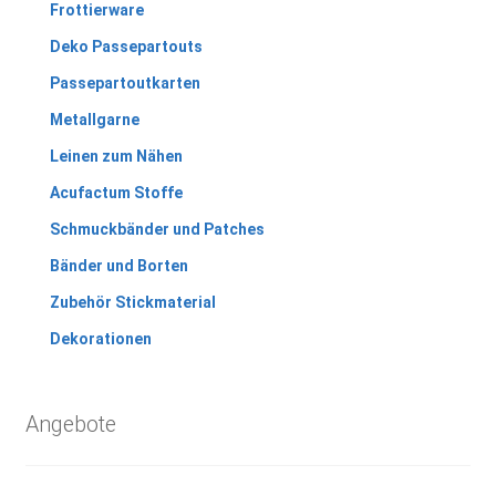
Frottierware
Deko Passepartouts
Passepartoutkarten
Metallgarne
Leinen zum Nähen
Acufactum Stoffe
Schmuckbänder und Patches
Bänder und Borten
Zubehör Stickmaterial
Dekorationen
Angebote