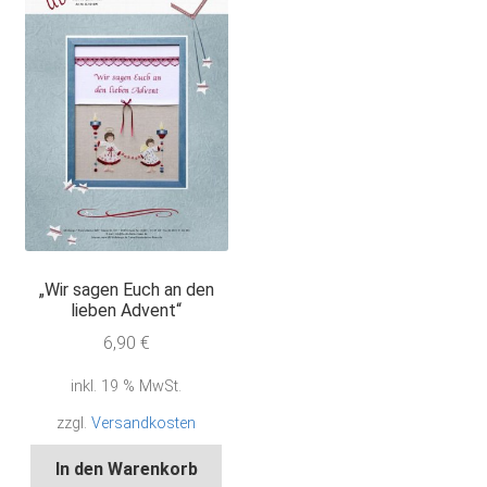
„Wir sagen Euch an den
lieben Advent“
6,90
€
inkl. 19 % MwSt.
zzgl.
Versandkosten
In den Warenkorb