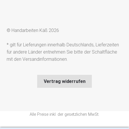
© Handarbeiten Käß 2026
* gilt für Lieferungen innerhalb Deutschlands, Lieferzeiten
für andere Länder entnehmen Sie bitte der Schaltfläche
mit den Versandinformationen.
Vertrag widerrufen
Alle Preise inkl. der gesetzlichen MwSt.