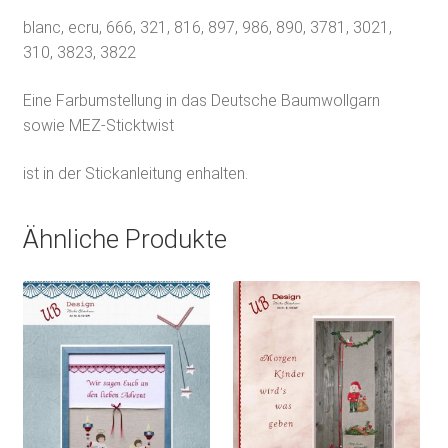
blanc, ecru, 666, 321, 816, 897, 986, 890, 3781, 3021,
310, 3823, 3822
Eine Farbumstellung in das Deutsche Baumwollgarn
sowie MEZ-Sticktwist
ist in der Stickanleitung enhalten.
Ähnliche Produkte