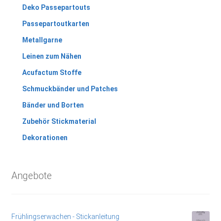
Deko Passepartouts
Passepartoutkarten
Metallgarne
Leinen zum Nähen
Acufactum Stoffe
Schmuckbänder und Patches
Bänder und Borten
Zubehör Stickmaterial
Dekorationen
Angebote
Frühlingserwachen - Stickanleitung