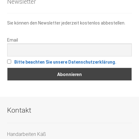
Newsletter
Sie können den Newsletter jederzeit kostenlos abbestellen.
Email
Bitte beachten Sie unsere Datenschutzerklärung.
Kontakt
Handarbeiten Käß