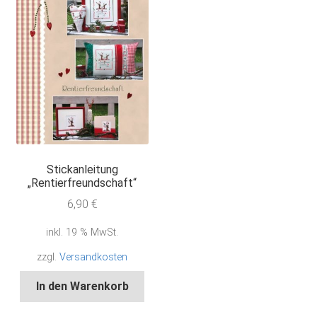
Stickanleitung
„Rentierfreundschaft“
6,90
€
inkl. 19 % MwSt.
zzgl.
Versandkosten
In den Warenkorb