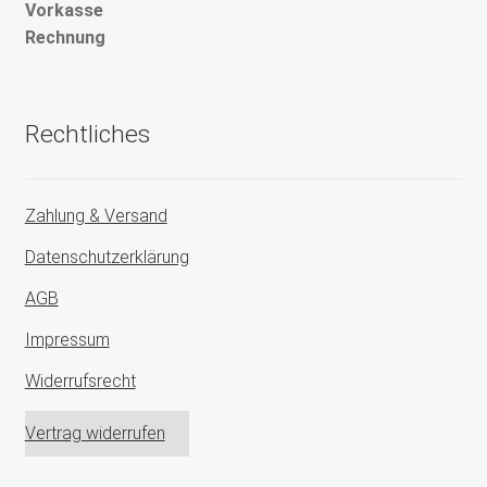
Vorkasse
Rechnung
Rechtliches
Zahlung & Versand
Datenschutzerklärung
AGB
Impressum
Widerrufsrecht
Vertrag widerrufen