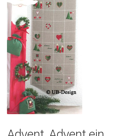
Advent, Advent ein