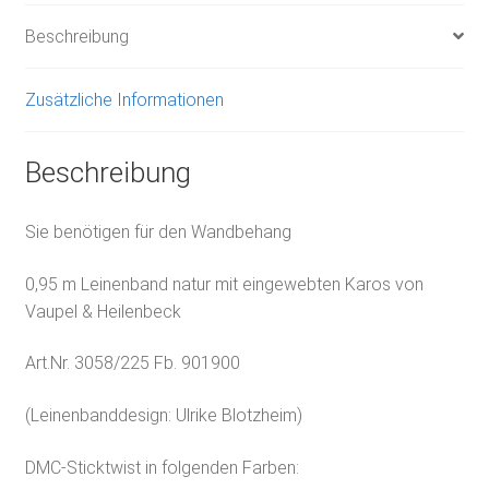
Beschreibung
Zusätzliche Informationen
Beschreibung
Sie benötigen für den Wandbehang
0,95 m Leinenband natur mit eingewebten Karos von
Vaupel & Heilenbeck
Art.Nr. 3058/225 Fb. 901900
(Leinenbanddesign: Ulrike Blotzheim)
DMC-Sticktwist in folgenden Farben: