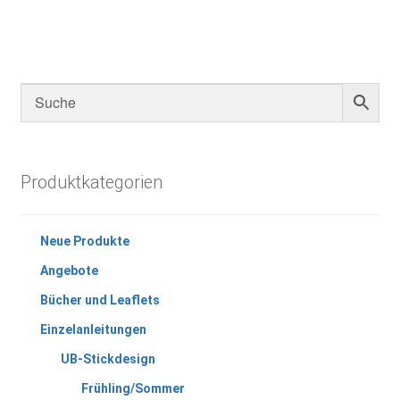
Produktkategorien
Neue Produkte
Angebote
Bücher und Leaflets
Einzelanleitungen
UB-Stickdesign
Frühling/Sommer