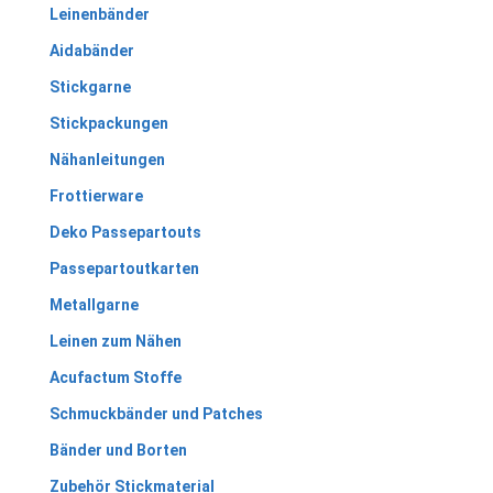
Leinenbänder
Aidabänder
Stickgarne
Stickpackungen
Nähanleitungen
Frottierware
Deko Passepartouts
Passepartoutkarten
Metallgarne
Leinen zum Nähen
Acufactum Stoffe
Schmuckbänder und Patches
Bänder und Borten
Zubehör Stickmaterial