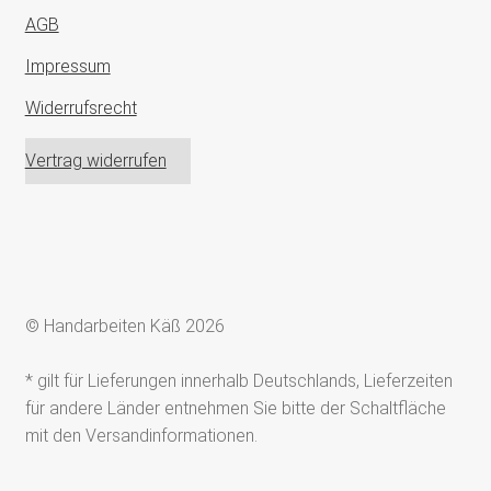
AGB
Impressum
Widerrufsrecht
Vertrag widerrufen
© Handarbeiten Käß 2026
* gilt für Lieferungen innerhalb Deutschlands, Lieferzeiten
für andere Länder entnehmen Sie bitte der Schaltfläche
mit den Versandinformationen.