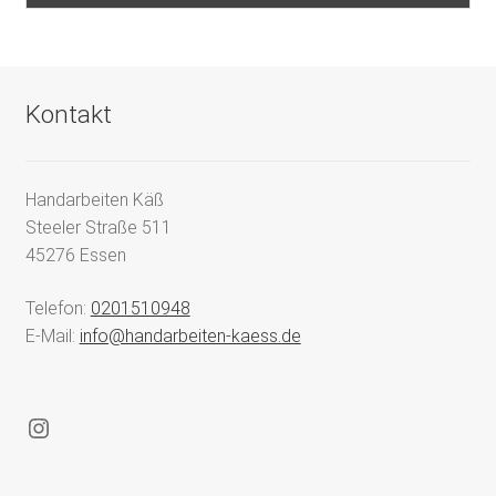
Kontakt
Handarbeiten Käß
Steeler Straße 511
45276 Essen
Telefon:
0201510948
E-Mail:
info@handarbeiten-kaess.de
Instagram