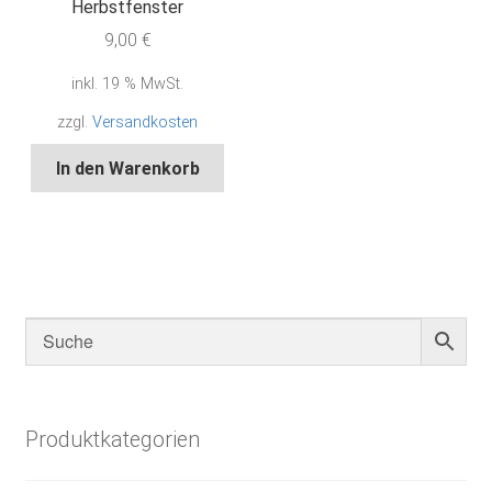
Herbstfenster
9,00
€
inkl. 19 % MwSt.
zzgl.
Versandkosten
In den Warenkorb
Produktkategorien