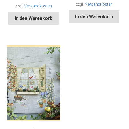
zzgl.
Versandkosten
zzgl.
Versandkosten
In den Warenkorb
In den Warenkorb