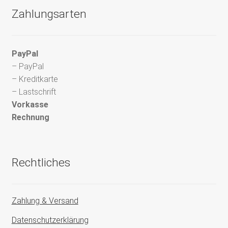
Zahlungsarten
PayPal
– PayPal
– Kreditkarte
– Lastschrift
Vorkasse
Rechnung
Rechtliches
Zahlung & Versand
Datenschutzerklärung