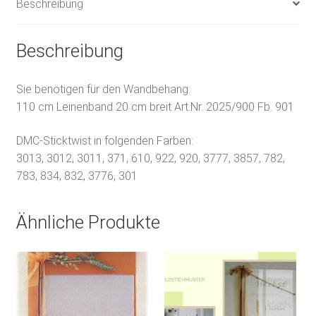
Beschreibung
Beschreibung
Sie benötigen für den Wandbehang:
110 cm Leinenband 20 cm breit Art.Nr. 2025/900 Fb. 901
DMC-Sticktwist in folgenden Farben:
3013, 3012, 3011, 371, 610, 922, 920, 3777, 3857, 782,
783, 834, 832, 3776, 301
Ähnliche Produkte