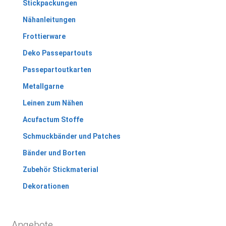
Stickpackungen
Nähanleitungen
Frottierware
Deko Passepartouts
Passepartoutkarten
Metallgarne
Leinen zum Nähen
Acufactum Stoffe
Schmuckbänder und Patches
Bänder und Borten
Zubehör Stickmaterial
Dekorationen
Angebote