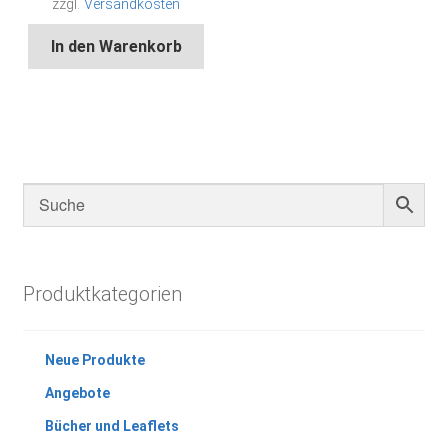
zzgl.
Versandkosten
In den Warenkorb
Produktkategorien
Neue Produkte
Angebote
Bücher und Leaflets