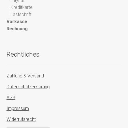
– PayPal
– Kreditkarte
– Lastschrift
Vorkasse
Rechnung
Rechtliches
Zahlung & Versand
Datenschutzerklärung
AGB
Impressum
Widerrufsrecht