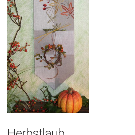
Herbstlaub