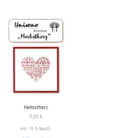
Herbstherz
9,00
€
inkl. 19 % MwSt.