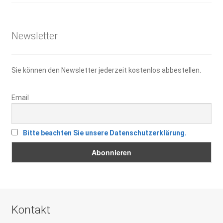
26,50 €
19,00 €.
Newsletter
Sie können den Newsletter jederzeit kostenlos abbestellen.
Email
Bitte beachten Sie unsere Datenschutzerklärung.
Kontakt