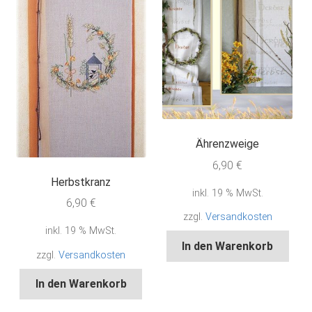
Ährenzweige
6,90
€
Herbstkranz
inkl. 19 % MwSt.
6,90
€
zzgl.
Versandkosten
inkl. 19 % MwSt.
In den Warenkorb
zzgl.
Versandkosten
In den Warenkorb