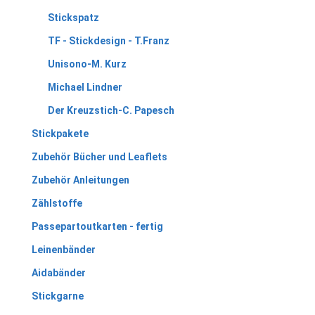
Stickspatz
TF - Stickdesign - T.Franz
Unisono-M. Kurz
Michael Lindner
Der Kreuzstich-C. Papesch
Stickpakete
Zubehör Bücher und Leaflets
Zubehör Anleitungen
Zählstoffe
Passepartoutkarten - fertig
Leinenbänder
Aidabänder
Stickgarne