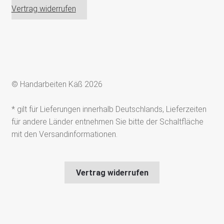
Vertrag widerrufen
© Handarbeiten Käß 2026
* gilt für Lieferungen innerhalb Deutschlands, Lieferzeiten
für andere Länder entnehmen Sie bitte der Schaltfläche
mit den Versandinformationen.
Vertrag widerrufen