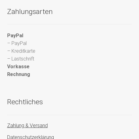
Zahlungsarten
PayPal
– PayPal
– Kreditkarte
– Lastschrift
Vorkasse
Rechnung
Rechtliches
Zahlung & Versand
Datenschutzerklärung