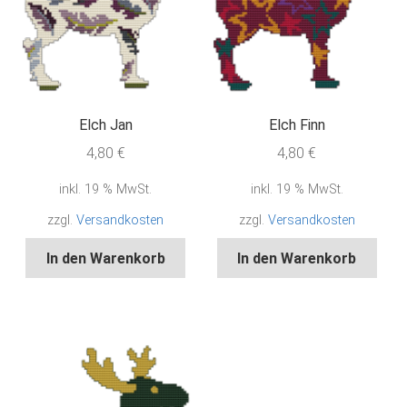
Elch Jan
Elch Finn
4,80
€
4,80
€
inkl. 19 % MwSt.
inkl. 19 % MwSt.
zzgl.
Versandkosten
zzgl.
Versandkosten
In den Warenkorb
In den Warenkorb