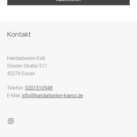
Kontakt
Handarbeiten Käß
Steeler Straße 511
45276 Essen
Telefon:
0201510948
E-Mail:
info@handarbeiten-kaess.de
Instagram