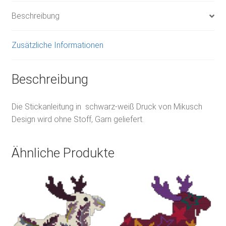
Beschreibung
Zusätzliche Informationen
Beschreibung
Die Stickanleitung in schwarz-weiß Druck von Mikusch
Design wird ohne Stoff, Garn geliefert.
Ähnliche Produkte