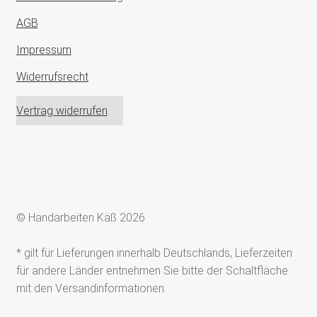
AGB
Impressum
Widerrufsrecht
Vertrag widerrufen
© Handarbeiten Käß 2026
* gilt für Lieferungen innerhalb Deutschlands, Lieferzeiten
für andere Länder entnehmen Sie bitte der Schaltfläche
mit den Versandinformationen.