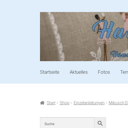
Startseite
Aktuelles
Fotos
Ter
Start
Shop
Einzelanleitungen
Mikusch D