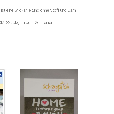
ist eine Stickanleitung ohne Stoff und Garn.
DMC-Stickgarn auf 12er Leinen.