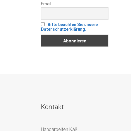
Email
Bitte beachten Sie unsere
Datenschutzerklärung.
Kontakt
Handarbeiten Käß