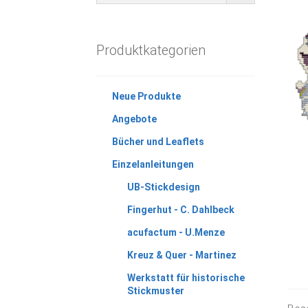
Produktkategorien
Neue Produkte
Angebote
Bücher und Leaflets
Einzelanleitungen
UB-Stickdesign
Fingerhut - C. Dahlbeck
acufactum - U.Menze
Kreuz & Quer - Martinez
Werkstatt für historische
Stickmuster