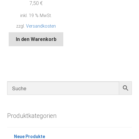
7,50
€
inkl. 19 % MwSt.
zzgl.
Versandkosten
In den Warenkorb
Produktkategorien
Neue Produkte