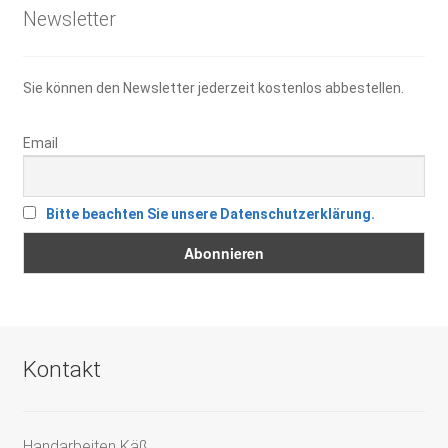
Newsletter
Sie können den Newsletter jederzeit kostenlos abbestellen.
Email
Bitte beachten Sie unsere Datenschutzerklärung.
Kontakt
Handarbeiten Käß