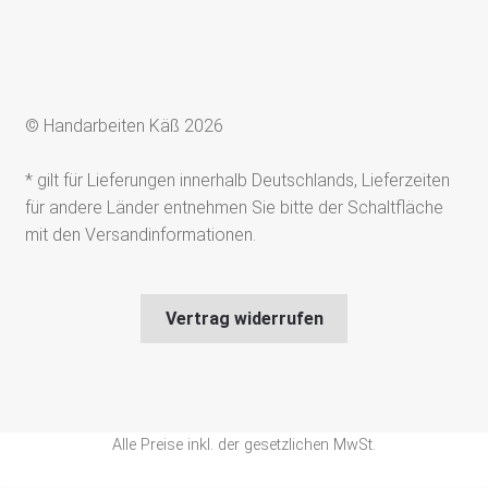
© Handarbeiten Käß 2026
* gilt für Lieferungen innerhalb Deutschlands, Lieferzeiten
für andere Länder entnehmen Sie bitte der Schaltfläche
mit den Versandinformationen.
Vertrag widerrufen
Alle Preise inkl. der gesetzlichen MwSt.