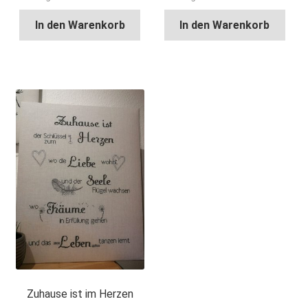
In den Warenkorb
In den Warenkorb
Zuhause ist im Herzen