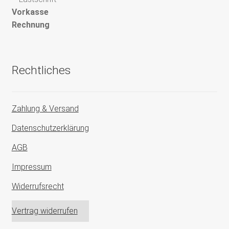
Vorkasse
Rechnung
Rechtliches
Zahlung & Versand
Datenschutzerklärung
AGB
Impressum
Widerrufsrecht
Vertrag widerrufen