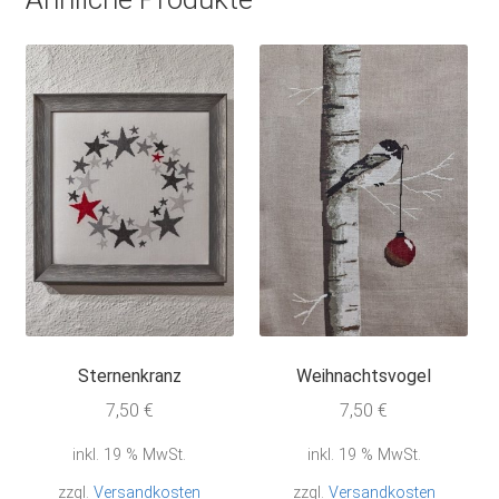
Sternenkranz
Weihnachtsvogel
7,50
€
7,50
€
inkl. 19 % MwSt.
inkl. 19 % MwSt.
zzgl.
Versandkosten
zzgl.
Versandkosten