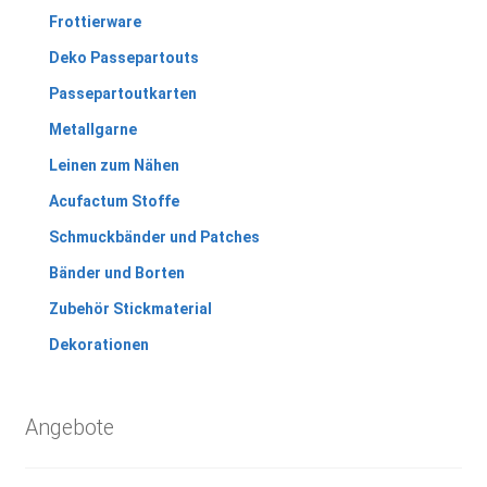
Frottierware
Deko Passepartouts
Passepartoutkarten
Metallgarne
Leinen zum Nähen
Acufactum Stoffe
Schmuckbänder und Patches
Bänder und Borten
Zubehör Stickmaterial
Dekorationen
Angebote