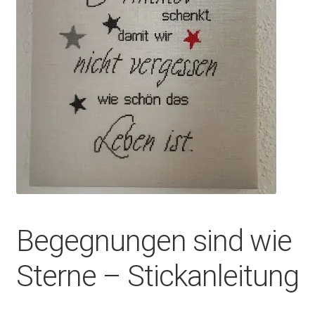
Begegnungen sind wie
Sterne – Stickanleitung