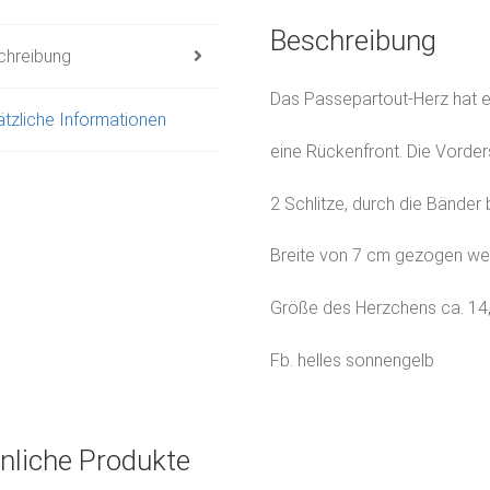
Beschreibung
chreibung
Das Passepartout-Herz hat e
tzliche Informationen
eine Rückenfront. Die Vorder
2 Schlitze, durch die Bänder 
Breite von 7 cm gezogen we
Größe des Herzchens ca. 14
Fb. helles sonnengelb
nliche Produkte