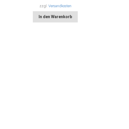
zzgl.
Versandkosten
In den Warenkorb