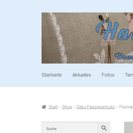
Startseite
Aktuelles
Fotos
Ter
Start
Shop
Deko Passepartouts
Passep