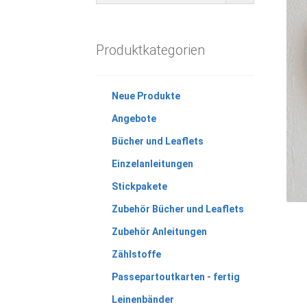
Produktkategorien
Neue Produkte
Angebote
Bücher und Leaflets
Einzelanleitungen
Stickpakete
Zubehör Bücher und Leaflets
Zubehör Anleitungen
Zählstoffe
Passepartoutkarten - fertig
Leinenbänder