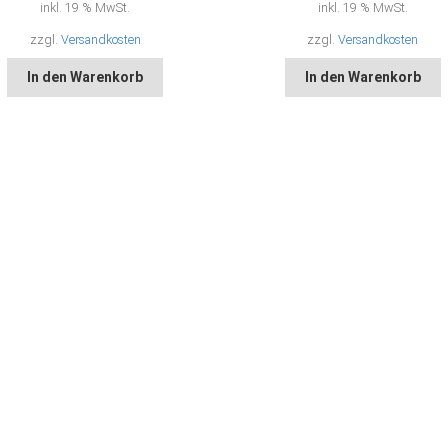
inkl. 19 % MwSt.
inkl. 19 % MwSt.
zzgl.
Versandkosten
zzgl.
Versandkosten
In den Warenkorb
In den Warenkorb