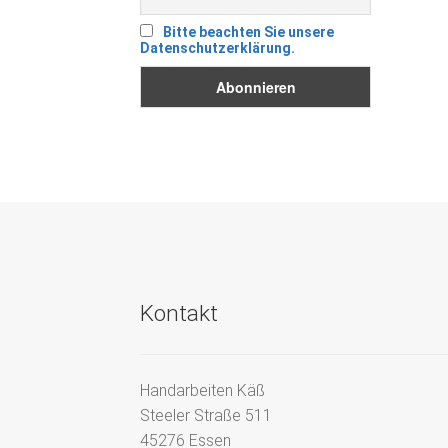
Bitte beachten Sie unsere
Datenschutzerklärung.
Kontakt
Handarbeiten Käß
Steeler Straße 511
45276 Essen