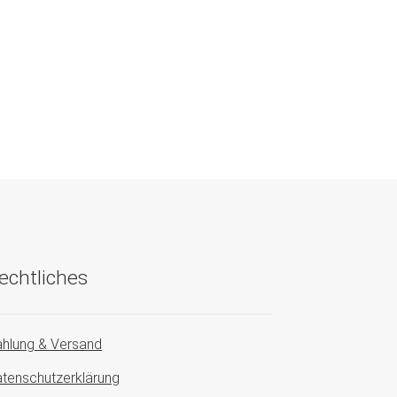
echtliches
hlung & Versand
tenschutzerklärung