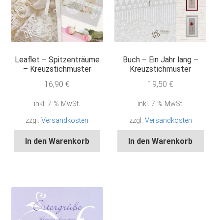
Leaflet – Spitzenträume
Buch – Ein Jahr lang –
– Kreuzstichmuster
Kreuzstichmuster
16,90
€
19,50
€
inkl. 7 % MwSt.
inkl. 7 % MwSt.
zzgl.
Versandkosten
zzgl.
Versandkosten
In den Warenkorb
In den Warenkorb