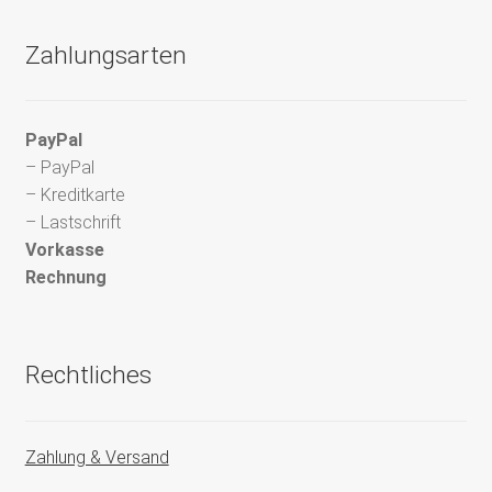
Zahlungsarten
PayPal
– PayPal
– Kreditkarte
– Lastschrift
Vorkasse
Rechnung
Rechtliches
Zahlung & Versand