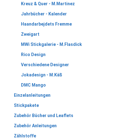
Kreuz & Quer - M.Martinez
Jahrbücher - Kalender
Haandarbejdets Fremme
Zweigart
MWi Stickgalerie - M.Flasdick
Rico Design
Verschiedene Designer
Jokadesign - M.Käß
DMC Mango
Einzelanleitungen
Stickpakete
Zubehör Bücher und Leaflets
Zubehör Anleitungen
Zählstoffe