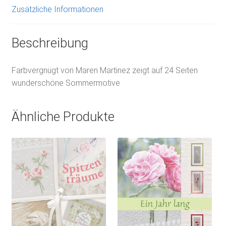
Zusätzliche Informationen
Beschreibung
Farbvergnügt von Maren Martinez zeigt auf 24 Seiten
wunderschöne Sommermotive
Ähnliche Produkte