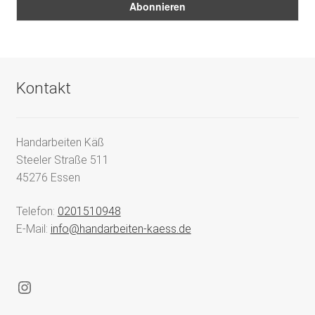
Kontakt
Handarbeiten Käß
Steeler Straße 511
45276 Essen
Telefon:
0201510948
E-Mail:
info@handarbeiten-kaess.de
Instagram