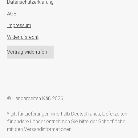
Datenschutzerklärung
AGB
Impressum
Widerrufsrecht
Vertrag widerrufen
© Handarbeiten Käß 2026
* gilt für Lieferungen innerhalb Deutschlands, Lieferzeiten
für andere Länder entnehmen Sie bitte der Schaltfläche
mit den Versandinformationen.