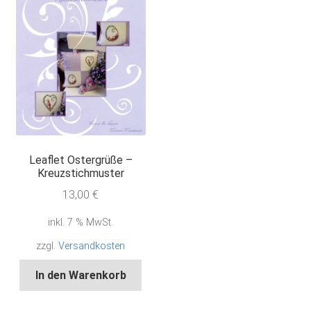
Leaflet Ostergrüße –
Kreuzstichmuster
13,00
€
inkl. 7 % MwSt.
zzgl.
Versandkosten
In den Warenkorb