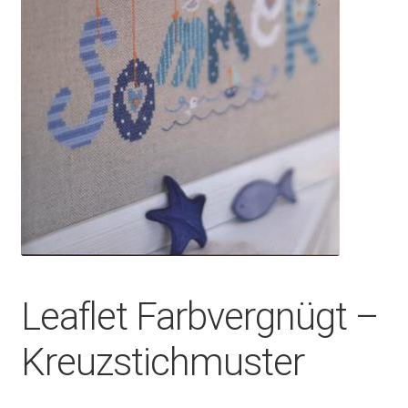
Leaflet Farbvergnügt –
Kreuzstichmuster