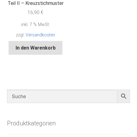
Teil II – Kreuzstichmuster
16,90
€
inkl. 7 % MwSt.
zzgl.
Versandkosten
In den Warenkorb
Produktkategorien