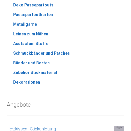
Deko Passepartouts
Passepartoutkarten
Metallgarne
Leinen zum Nähen
Acufactum Stoffe
Schmuckbänder und Patches
Bänder und Borten
Zubehör Stickmaterial
Dekorationen
Angebote
Herzkissen - Stickanleitung