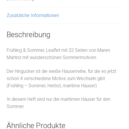
Zusätzliche Informationen
Beschreibung
Frühling & Sommer, Leaflet mit 32 Seiten von Maren
Martinz mit wunderschönen Sommermotiven.
Der Hingucker ist die weiße Häuserreihe, für die es jetzt
schon 4 verschiedene Motive zum Wechseln gibt.
(Frühling – Sommer, Herbst, maritime Häuser)
In diesem Heft sind nur die maritimen Häuser für den
Sommer.
Ähnliche Produkte