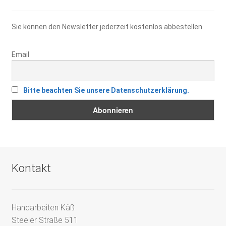
Sie können den Newsletter jederzeit kostenlos abbestellen.
Email
Bitte beachten Sie unsere Datenschutzerklärung.
Kontakt
Handarbeiten Käß
Steeler Straße 511