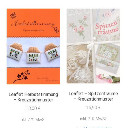
Leaflet – Spitzenträume
Leaflet Herbststimmung
– Kreuzstichmuster
– Kreuzstichmuster
16,90
€
13,00
€
inkl. 7 % MwSt.
inkl. 7 % MwSt.