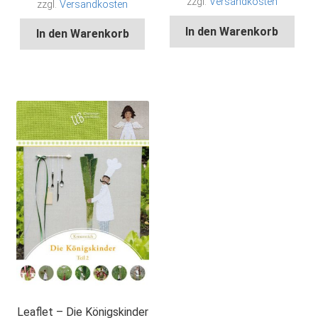
zzgl.
Versandkosten
zzgl.
Versandkosten
In den Warenkorb
In den Warenkorb
Leaflet – Die Königskinder