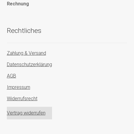
Rechnung
Rechtliches
Zahlung & Versand
Datenschutzerklärung
AGB
Impressum
Widerrufsrecht
Vertrag widerrufen