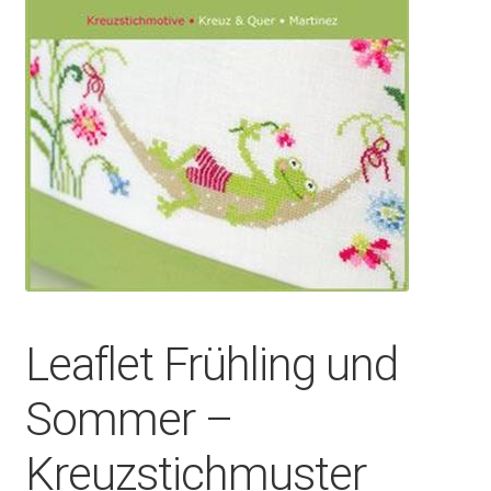
Leaflet Frühling und
Sommer –
Kreuzstichmuster