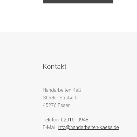
Kontakt
Handarbeiten Käß
Steeler Straße 511
45276 Essen
Telefon:
0201510948
E-Mail:
info@handarbeiten-kaess.de