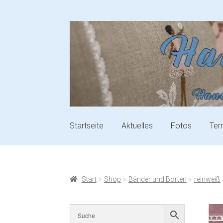
Startseite
Aktuelles
Fotos
Ter
Start
Shop
Bänder und Borten
reinweiß