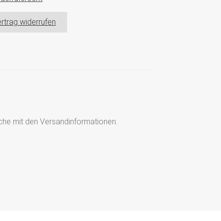
rtrag widerrufen
läche mit den Versandinformationen.