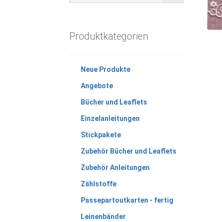
Produktkategorien
Neue Produkte
Angebote
Bücher und Leaflets
Einzelanleitungen
Stickpakete
Zubehör Bücher und Leaflets
Zubehör Anleitungen
Zählstoffe
Passepartoutkarten - fertig
Leinenbänder