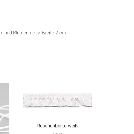
rn und Blumenmotiv, Breite 2 cm
Rüschenborte weiß