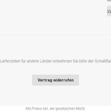
Ve
s, Lieferzeiten für andere Länder entnehmen Sie bitte der Schaltf
Vertrag widerrufen
Alle Preise inkl. der gesetzlichen MwSt.