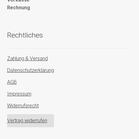
Rechnung
Rechtliches
Zahlung & Versand
Datenschutzerklärung
AGB
Impressum
Widerrufsrecht
Vertrag widerrufen