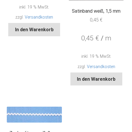
inkl. 19 % MwSt.
Satinband weiß, 1,5 mm
zzgl.
Versandkosten
0,45
€
In den Warenkorb
0,45
€
/
m
inkl. 19 % MwSt.
zzgl.
Versandkosten
In den Warenkorb