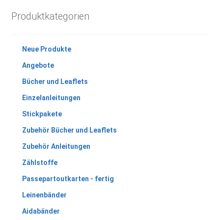
Produktkategorien
Neue Produkte
Angebote
Bücher und Leaflets
Einzelanleitungen
Stickpakete
Zubehör Bücher und Leaflets
Zubehör Anleitungen
Zählstoffe
Passepartoutkarten - fertig
Leinenbänder
Aidabänder