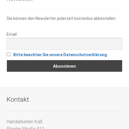
Sie können den Newsletter jederzeit kostenlos abbestellen.
Email
Bitte beachten Sie unsere Datenschutzerklärung.
Kontakt
Handarbeiten Käß
Steeler Straße 511