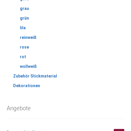
grau
grün
lila
reinweiß
rose
rot
wollweiß
Zubehör Stickmaterial
Dekorationen
Angebote