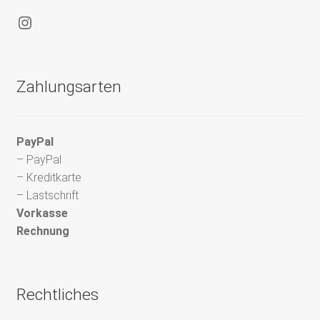
Instagram
Zahlungsarten
PayPal
– PayPal
– Kreditkarte
– Lastschrift
Vorkasse
Rechnung
Rechtliches