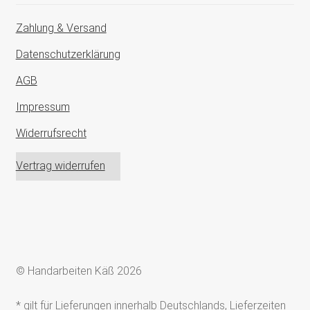
Zahlung & Versand
Datenschutzerklärung
AGB
Impressum
Widerrufsrecht
Vertrag widerrufen
© Handarbeiten Käß 2026
* gilt für Lieferungen innerhalb Deutschlands, Lieferzeiten