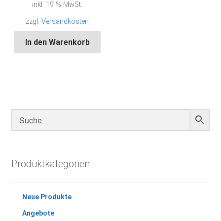
inkl. 19 % MwSt.
zzgl.
Versandkosten
In den Warenkorb
Produktkategorien
Neue Produkte
Angebote