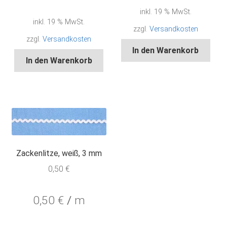
inkl. 19 % MwSt.
inkl. 19 % MwSt.
zzgl.
Versandkosten
zzgl.
Versandkosten
In den Warenkorb
In den Warenkorb
Zackenlitze, weiß, 3 mm
0,50
€
0,50
€
/
m