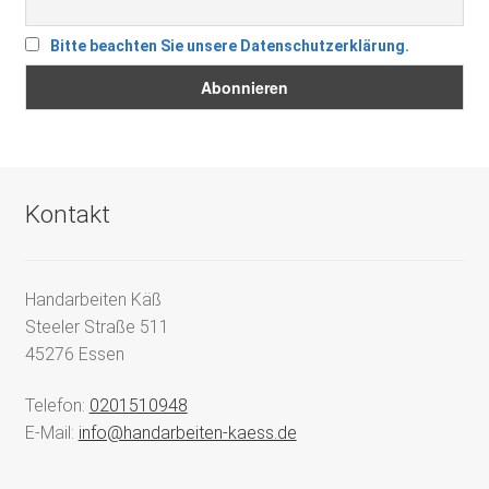
Bitte beachten Sie unsere Datenschutzerklärung.
Kontakt
Handarbeiten Käß
Steeler Straße 511
45276 Essen
Telefon:
0201510948
E-Mail:
info@handarbeiten-kaess.de