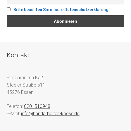
Bitte beachten Sie unsere Datenschutzerklärung.
Kontakt
Handarbeiten Käß
Steeler Straße 511
45276 Essen
Telefon:
0201510948
E-Mail:
info@handarbeiten-kaess.de