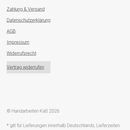
Zahlung & Versand
Datenschutzerklärung
AGB
Impressum
Widerrufsrecht
Vertrag widerrufen
© Handarbeiten Käß 2026
* gilt für Lieferungen innerhalb Deutschlands, Lieferzeiten