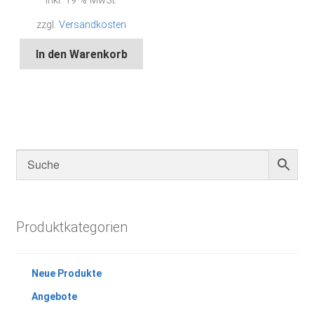
inkl. 19 % MwSt.
zzgl.
Versandkosten
In den Warenkorb
Produktkategorien
Neue Produkte
Angebote