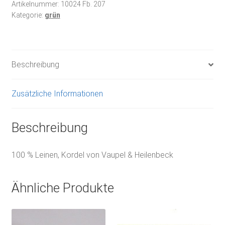
Artikelnummer:
10024 Fb. 207
Kategorie:
grün
Beschreibung
Zusätzliche Informationen
Beschreibung
100 % Leinen, Kordel von Vaupel & Heilenbeck
Ähnliche Produkte