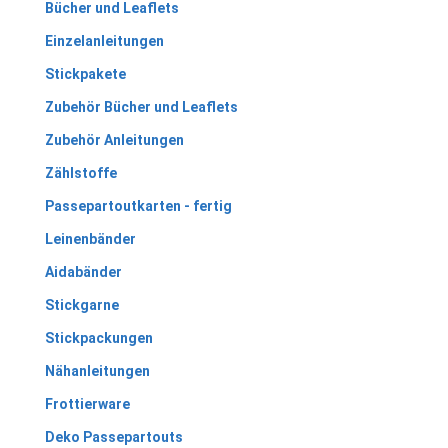
Bücher und Leaflets
Einzelanleitungen
Stickpakete
Zubehör Bücher und Leaflets
Zubehör Anleitungen
Zählstoffe
Passepartoutkarten - fertig
Leinenbänder
Aidabänder
Stickgarne
Stickpackungen
Nähanleitungen
Frottierware
Deko Passepartouts