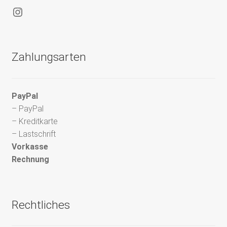
Instagram
Zahlungsarten
PayPal
– PayPal
– Kreditkarte
– Lastschrift
Vorkasse
Rechnung
Rechtliches