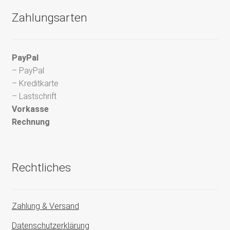
Zahlungsarten
PayPal
– PayPal
– Kreditkarte
– Lastschrift
Vorkasse
Rechnung
Rechtliches
Zahlung & Versand
Datenschutzerklärung