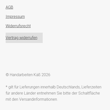
AGB
Impressum
Widerrufsrecht
Vertrag widerrufen
© Handarbeiten Käß 2026
* gilt für Lieferungen innerhalb Deutschlands, Lieferzeiten
für andere Länder entnehmen Sie bitte der Schaltfläche
mit den Versandinformationen.