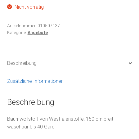
Nicht vorrätig
Artikelnummer:
010507137
Kategorie:
Angebote
Beschreibung
Zusätzliche Informationen
Beschreibung
Baumwollstoff von Westfalenstoffe, 150 cm breit
waschbar bis 40 Gard