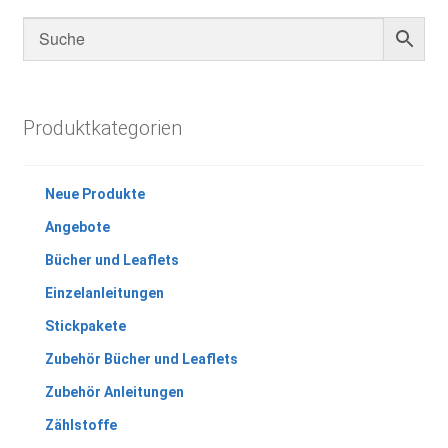
Produktkategorien
Neue Produkte
Angebote
Bücher und Leaflets
Einzelanleitungen
Stickpakete
Zubehör Bücher und Leaflets
Zubehör Anleitungen
Zählstoffe