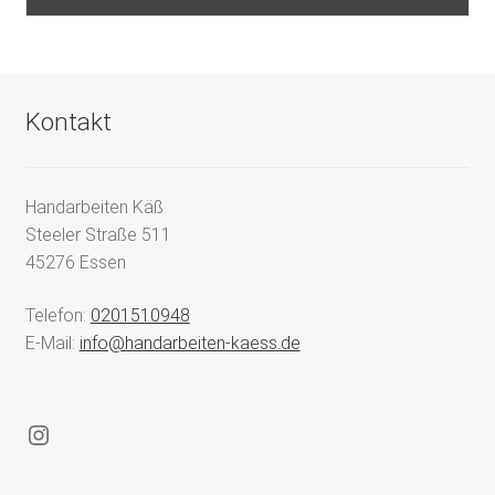
Kontakt
Handarbeiten Käß
Steeler Straße 511
45276 Essen
Telefon:
0201510948
E-Mail:
info@handarbeiten-kaess.de
Instagram