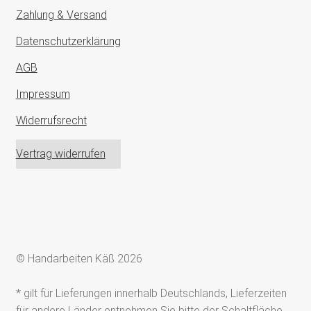
Zahlung & Versand
Datenschutzerklärung
AGB
Impressum
Widerrufsrecht
Vertrag widerrufen
© Handarbeiten Käß 2026
* gilt für Lieferungen innerhalb Deutschlands, Lieferzeiten
für andere Länder entnehmen Sie bitte der Schaltfläche