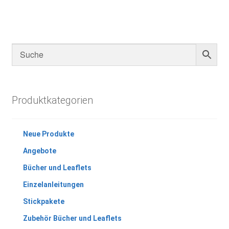
Produktkategorien
Neue Produkte
Angebote
Bücher und Leaflets
Einzelanleitungen
Stickpakete
Zubehör Bücher und Leaflets