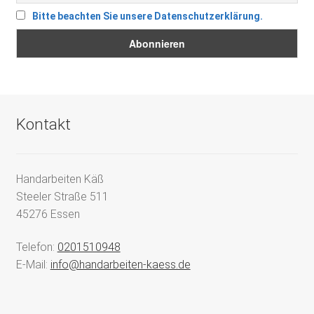
Bitte beachten Sie unsere Datenschutzerklärung.
Kontakt
Handarbeiten Käß
Steeler Straße 511
45276 Essen
Telefon:
0201510948
E-Mail:
info@handarbeiten-kaess.de