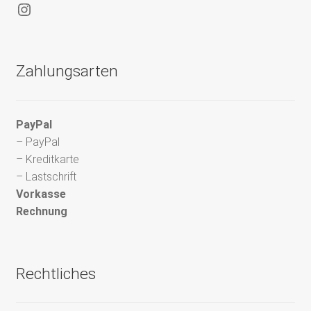
Instagram
Zahlungsarten
PayPal
– PayPal
– Kreditkarte
– Lastschrift
Vorkasse
Rechnung
Rechtliches