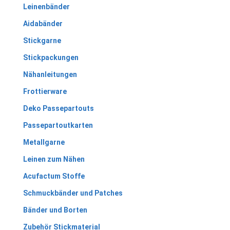
Leinenbänder
Aidabänder
Stickgarne
Stickpackungen
Nähanleitungen
Frottierware
Deko Passepartouts
Passepartoutkarten
Metallgarne
Leinen zum Nähen
Acufactum Stoffe
Schmuckbänder und Patches
Bänder und Borten
Zubehör Stickmaterial