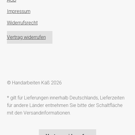
Impressum
Widerrufsrecht
Vertrag widerrufen
© Handarbeiten Käß 2026
* gilt für Lieferungen innerhalb Deutschlands, Lieferzeiten
für andere Länder entnehmen Sie bitte der Schaltfläche
mit den Versandinformationen.