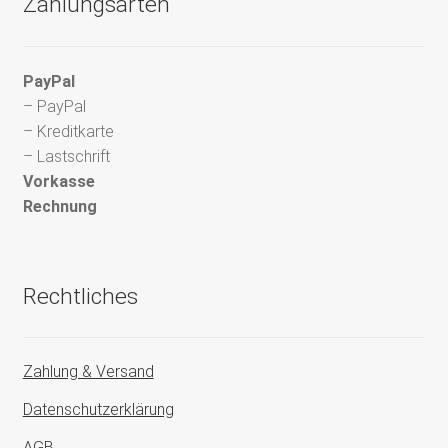
Zahlungsarten
PayPal
– PayPal
– Kreditkarte
– Lastschrift
Vorkasse
Rechnung
Rechtliches
Zahlung & Versand
Datenschutzerklärung
AGB