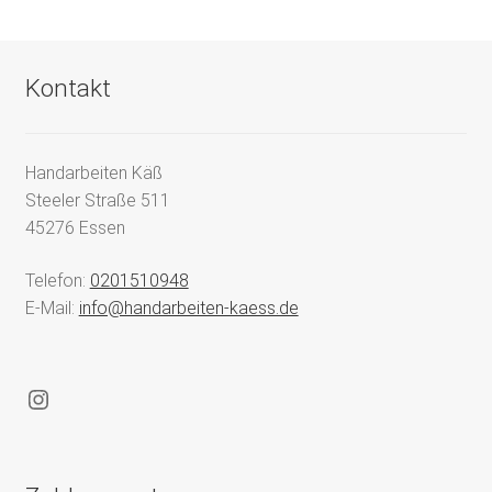
Kontakt
Handarbeiten Käß
Steeler Straße 511
45276 Essen
Telefon:
0201510948
E-Mail:
info@handarbeiten-kaess.de
Instagram