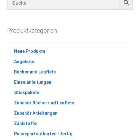
Produktkategorien
Neue Produkte
Angebote
Bücher und Leaflets
Einzelanleitungen
Stickpakete
Zubehör Bücher und Leaflets
Zubehör Anleitungen
Zählstoffe
Passepartoutkarten - fertig