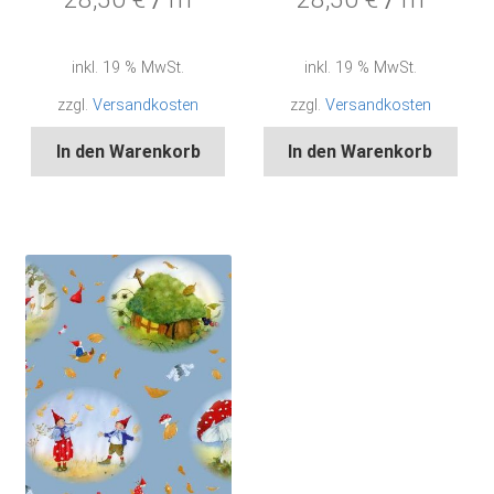
inkl. 19 % MwSt.
inkl. 19 % MwSt.
zzgl.
Versandkosten
zzgl.
Versandkosten
In den Warenkorb
In den Warenkorb