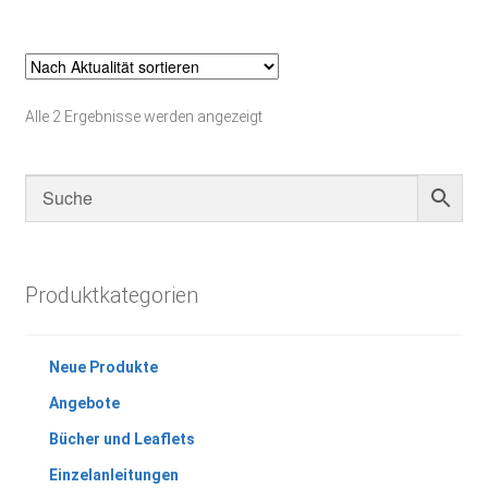
Nach
Alle 2 Ergebnisse werden angezeigt
Aktualität
sortiert
Produktkategorien
Neue Produkte
Angebote
Bücher und Leaflets
Einzelanleitungen