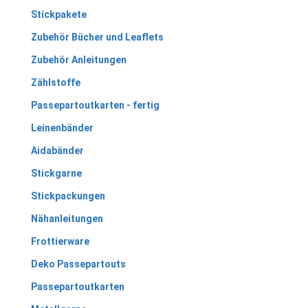
Stickpakete
Zubehör Bücher und Leaflets
Zubehör Anleitungen
Zählstoffe
Passepartoutkarten - fertig
Leinenbänder
Aidabänder
Stickgarne
Stickpackungen
Nähanleitungen
Frottierware
Deko Passepartouts
Passepartoutkarten