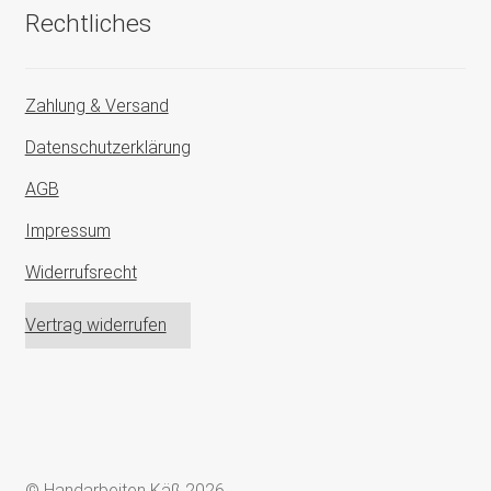
Rechtliches
Zahlung & Versand
Datenschutzerklärung
AGB
Impressum
Widerrufsrecht
Vertrag widerrufen
© Handarbeiten Käß 2026