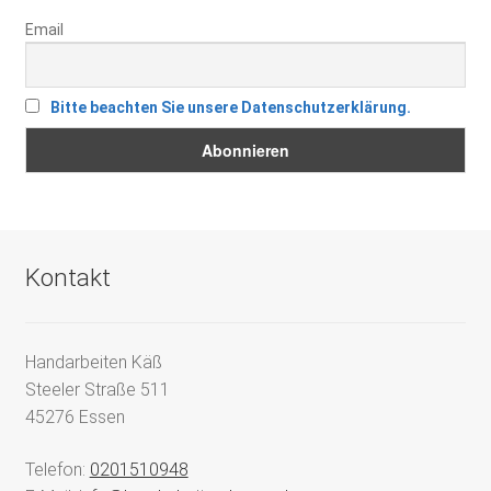
Email
Bitte beachten Sie unsere Datenschutzerklärung.
Kontakt
Handarbeiten Käß
Steeler Straße 511
45276 Essen
Telefon:
0201510948