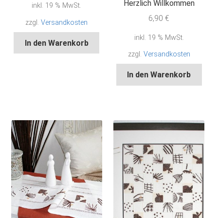
Herzlich Willkommen
inkl. 19 % MwSt.
6,90
€
zzgl.
Versandkosten
inkl. 19 % MwSt.
In den Warenkorb
zzgl.
Versandkosten
In den Warenkorb