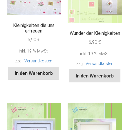
Kleinigkeiten die uns
erfreuen
Wunder der Kleinigkeiten
6,90
€
6,90
€
inkl. 19 % MwSt.
inkl. 19 % MwSt.
zzgl.
Versandkosten
zzgl.
Versandkosten
In den Warenkorb
In den Warenkorb