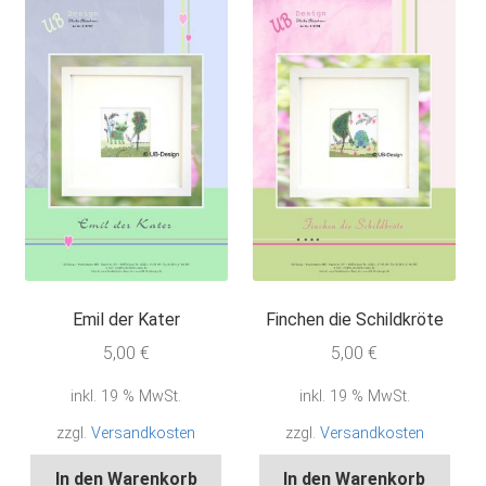
Emil der Kater
Finchen die Schildkröte
5,00
€
5,00
€
inkl. 19 % MwSt.
inkl. 19 % MwSt.
zzgl.
Versandkosten
zzgl.
Versandkosten
In den Warenkorb
In den Warenkorb