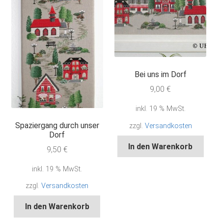
Bei uns im Dorf
9,00
€
inkl. 19 % MwSt.
Spaziergang durch unser
zzgl.
Versandkosten
Dorf
In den Warenkorb
9,50
€
inkl. 19 % MwSt.
zzgl.
Versandkosten
In den Warenkorb