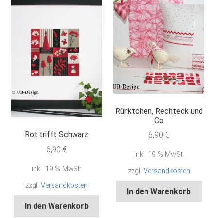
Rünktchen, Rechteck und
Co
Rot trifft Schwarz
6,90
€
6,90
€
inkl. 19 % MwSt.
inkl. 19 % MwSt.
zzgl.
Versandkosten
zzgl.
Versandkosten
In den Warenkorb
In den Warenkorb