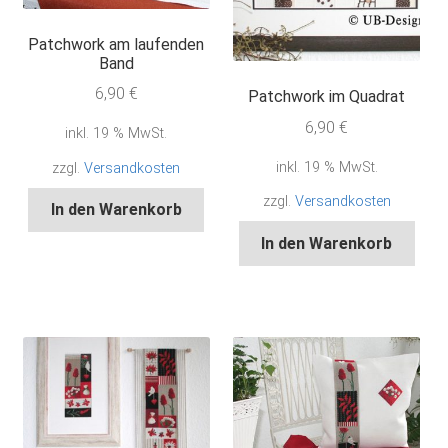
Patchwork am laufenden
Band
6,90
€
Patchwork im Quadrat
6,90
€
inkl. 19 % MwSt.
inkl. 19 % MwSt.
zzgl.
Versandkosten
zzgl.
Versandkosten
In den Warenkorb
In den Warenkorb