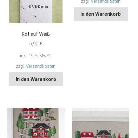
zzgl.
Versandkosten
In den Warenkorb
Rot auf Weiß
6,90
€
inkl. 19 % MwSt.
zzgl.
Versandkosten
In den Warenkorb