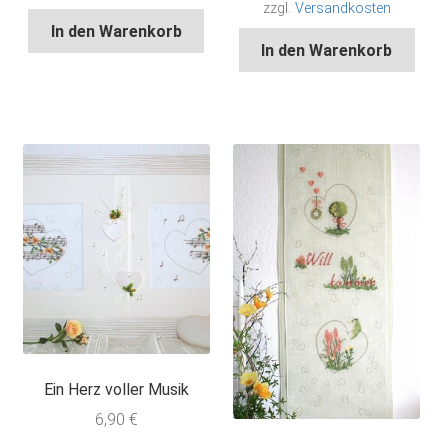
zzgl.
Versandkosten
In den Warenkorb
In den Warenkorb
Ein Herz voller Musik
6,90
€