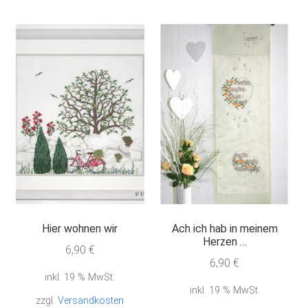
Hier wohnen wir
Ach ich hab in meinem
Herzen …
6,90
€
6,90
€
inkl. 19 % MwSt.
inkl. 19 % MwSt.
zzgl.
Versandkosten