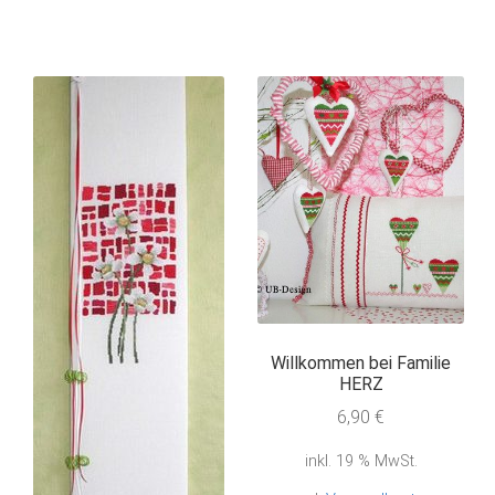
Willkommen bei Familie
HERZ
6,90
€
inkl. 19 % MwSt.