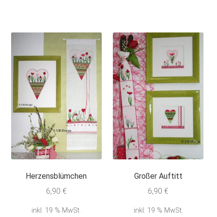
Herzensblümchen
Großer Auftitt
6,90
€
6,90
€
inkl. 19 % MwSt.
inkl. 19 % MwSt.