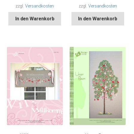
zzgl.
Versandkosten
zzgl.
Versandkosten
In den Warenkorb
In den Warenkorb