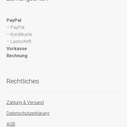
PayPal
– PayPal
– Kreditkarte
– Lastschrift
Vorkasse
Rechnung
Rechtliches
Zahlung & Versand
Datenschutzerklärung
AGB