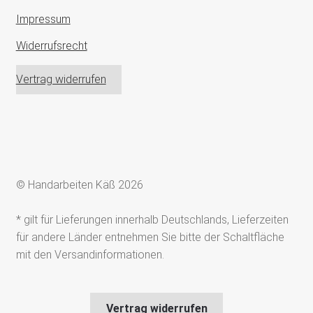
Impressum
Widerrufsrecht
Vertrag widerrufen
© Handarbeiten Käß 2026
* gilt für Lieferungen innerhalb Deutschlands, Lieferzeiten
für andere Länder entnehmen Sie bitte der Schaltfläche
mit den Versandinformationen.
Vertrag widerrufen