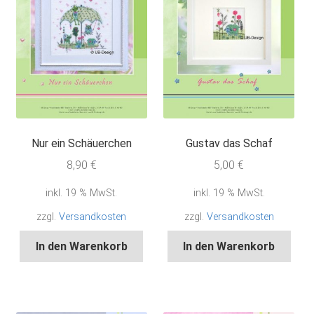
Nur ein Schäuerchen
Gustav das Schaf
8,90
€
5,00
€
inkl. 19 % MwSt.
inkl. 19 % MwSt.
zzgl.
Versandkosten
zzgl.
Versandkosten
In den Warenkorb
In den Warenkorb