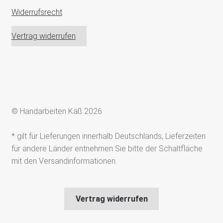
Widerrufsrecht
Vertrag widerrufen
© Handarbeiten Käß 2026
* gilt für Lieferungen innerhalb Deutschlands, Lieferzeiten
für andere Länder entnehmen Sie bitte der Schaltfläche
mit den Versandinformationen.
Vertrag widerrufen