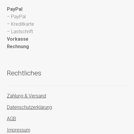
PayPal
– PayPal
– Kreditkarte
– Lastschrift
Vorkasse
Rechnung
Rechtliches
Zahlung & Versand
Datenschutzerklärung
AGB
Impressum