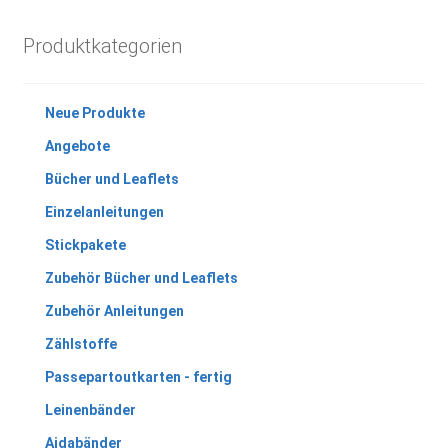
Produktkategorien
Neue Produkte
Angebote
Bücher und Leaflets
Einzelanleitungen
Stickpakete
Zubehör Bücher und Leaflets
Zubehör Anleitungen
Zählstoffe
Passepartoutkarten - fertig
Leinenbänder
Aidabänder