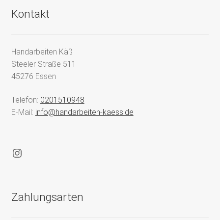
Kontakt
Handarbeiten Käß
Steeler Straße 511
45276 Essen
Telefon:
0201510948
E-Mail:
info@handarbeiten-kaess.de
Instagram
Zahlungsarten