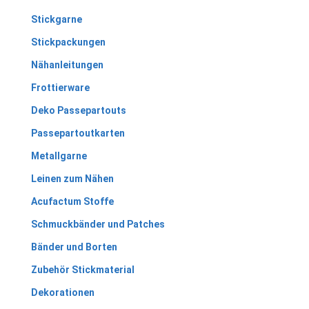
Stickgarne
Stickpackungen
Nähanleitungen
Frottierware
Deko Passepartouts
Passepartoutkarten
Metallgarne
Leinen zum Nähen
Acufactum Stoffe
Schmuckbänder und Patches
Bänder und Borten
Zubehör Stickmaterial
Dekorationen