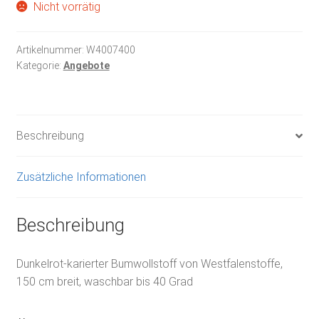
Nicht vorrätig
Artikelnummer:
W4007400
Kategorie:
Angebote
Beschreibung
Zusätzliche Informationen
Beschreibung
Dunkelrot-karierter Bumwollstoff von Westfalenstoffe,
150 cm breit, waschbar bis 40 Grad