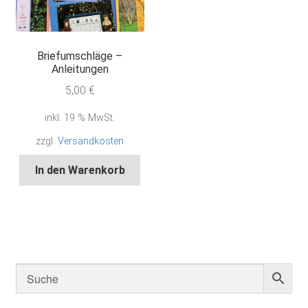
Briefumschläge –
Anleitungen
5,00
€
inkl. 19 % MwSt.
zzgl.
Versandkosten
In den Warenkorb