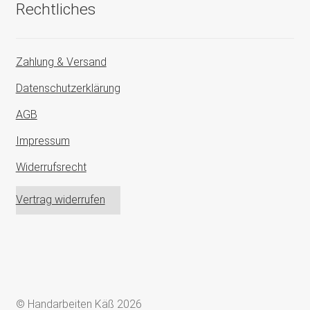
Rechtliches
Zahlung & Versand
Datenschutzerklärung
AGB
Impressum
Widerrufsrecht
Vertrag widerrufen
© Handarbeiten Käß 2026