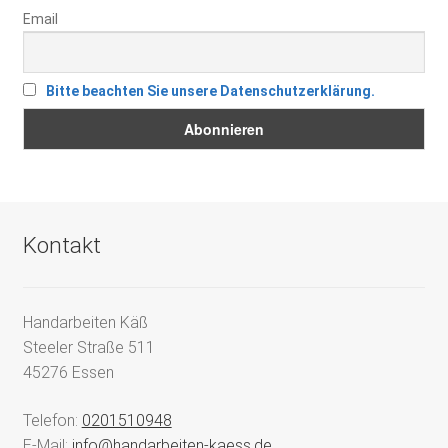
Email
Bitte beachten Sie unsere Datenschutzerklärung.
Kontakt
Handarbeiten Käß
Steeler Straße 511
45276 Essen
Telefon:
0201510948
E-Mail:
info@handarbeiten-kaess.de