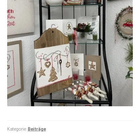
Kategorie:
Beiträge