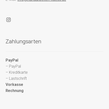
Instagram
Zahlungsarten
PayPal
– PayPal
– Kreditkarte
– Lastschrift
Vorkasse
Rechnung