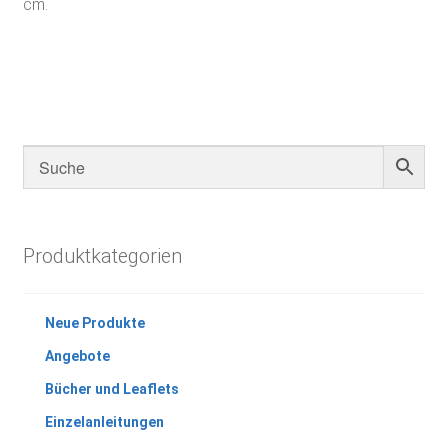
cm.
Produktkategorien
Neue Produkte
Angebote
Bücher und Leaflets
Einzelanleitungen