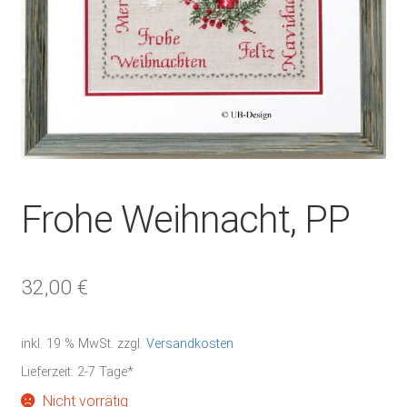
Frohe Weihnacht, PP
32,00
€
inkl. 19 % MwSt.
zzgl.
Versandkosten
Lieferzeit:
2-7 Tage*
Nicht vorrätig