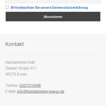
Bitte beachten Sie unsere Datenschutzerklärung.
Kontakt
Handarbeiten Käß
Steeler Straße 511
45276 Essen
Telefon:
0201510948
E-Mail:
info@handarbeiten-kaess.de