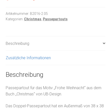
Artikelnummer:
B2016-2.05
Kategorien:
Christmas
,
Passepartouts
Beschreibung
Zusätzliche Informationen
Beschreibung
Passepartout für das Motiv „Frohe Weihnacht“ aus dem
Buch „Christmas“ von UB-Design.
Das Doppel-Passepartout hat ein Außenmaß von 38 x 38