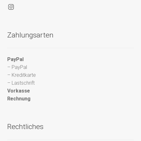
Instagram
Zahlungsarten
PayPal
– PayPal
– Kreditkarte
– Lastschrift
Vorkasse
Rechnung
Rechtliches