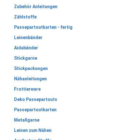
Zubehör Anleitungen
Zählstoffe
Passepartoutkarten - fertig
Leinenbänder
Aidabänder
Stickgarne
Stickpackungen
Nähanleitungen
Frottierware
Deko Passepartouts
Passepartoutkarten
Metallgarne
Leinen zum Nähen