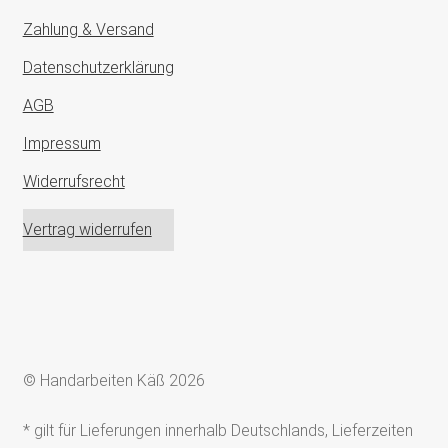
Zahlung & Versand
Datenschutzerklärung
AGB
Impressum
Widerrufsrecht
Vertrag widerrufen
© Handarbeiten Käß 2026
* gilt für Lieferungen innerhalb Deutschlands, Lieferzeiten