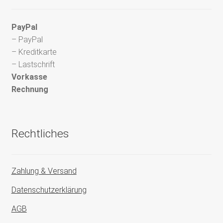
PayPal
– PayPal
– Kreditkarte
– Lastschrift
Vorkasse
Rechnung
Rechtliches
Zahlung & Versand
Datenschutzerklärung
AGB