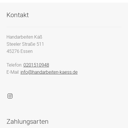
Kontakt
Handarbeiten Käß
Steeler Straße 511
45276 Essen
Telefon:
0201510948
E-Mail:
info@handarbeiten-kaess.de
Instagram
Zahlungsarten