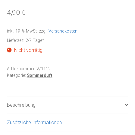
4,90
€
inkl. 19 % MwSt.
zzgl.
Versandkosten
Lieferzeit:
2-7 Tage*
Nicht vorrätig
Artikelnummer:
V/1112
Kategorie:
Sommerduft
Beschreibung
Zusätzliche Informationen