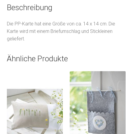
Beschreibung
Die PP-Karte hat eine Größe von ca. 14 x 14 cm. Die
Karte wird mit einem Briefumschlag und Stickleinen
geliefert.
Ähnliche Produkte