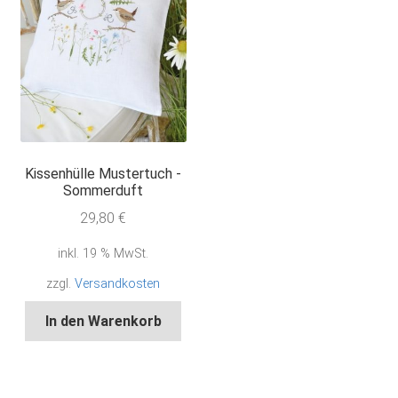
Kissenhülle Mustertuch -
Sommerduft
29,80
€
inkl. 19 % MwSt.
zzgl.
Versandkosten
In den Warenkorb