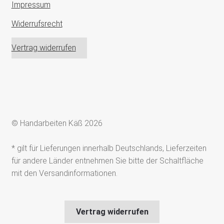
Impressum
Widerrufsrecht
Vertrag widerrufen
© Handarbeiten Käß 2026
* gilt für Lieferungen innerhalb Deutschlands, Lieferzeiten
für andere Länder entnehmen Sie bitte der Schaltfläche
mit den Versandinformationen.
Vertrag widerrufen