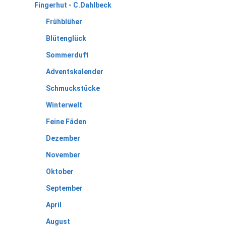
Fingerhut - C.Dahlbeck
Frühblüher
Blütenglück
Sommerduft
Adventskalender
Schmuckstücke
Winterwelt
Feine Fäden
Dezember
November
Oktober
September
April
August