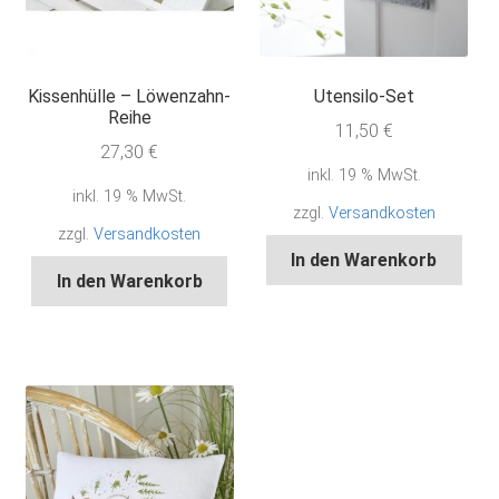
Kissenhülle – Löwenzahn-
Utensilo-Set
Reihe
11,50
€
27,30
€
inkl. 19 % MwSt.
inkl. 19 % MwSt.
zzgl.
Versandkosten
zzgl.
Versandkosten
In den Warenkorb
In den Warenkorb