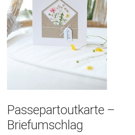
Passepartoutkarte –
Briefumschlag