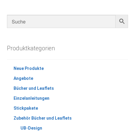
Produktkategorien
Neue Produkte
Angebote
Bücher und Leaflets
Einzelanleitungen
Stickpakete
Zubehör Bücher und Leaflets
UB-Design